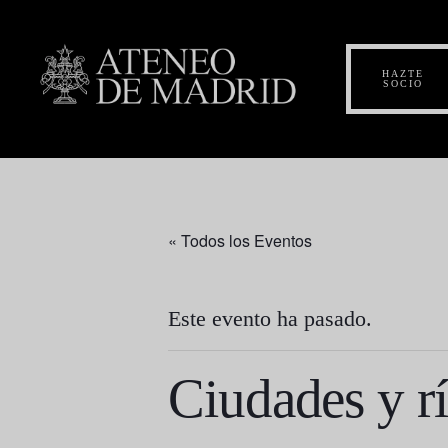
HAZTE
SOCIO
« Todos los Eventos
Este evento ha pasado.
Ciudades y r