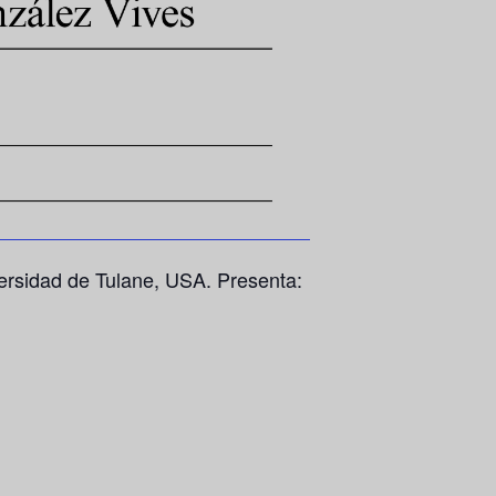
versidad de Tulane, USA. Presenta: