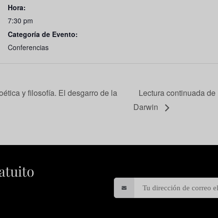
Hora:
7:30 pm
Categoría de Evento:
Conferencias
tica y filosofía. El desgarro de la
Lectura continuada de 
Darwin
atuito