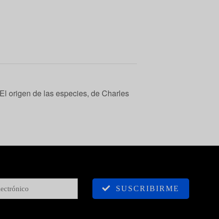
El origen de las especies, de Charles
SUSCRIBIRME