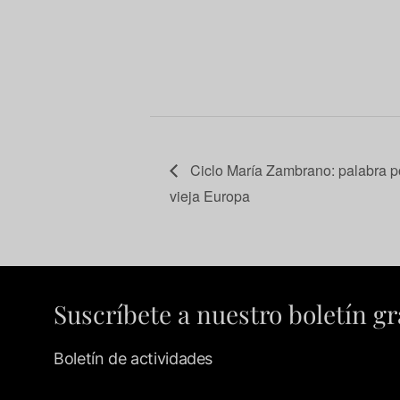
Ciclo María Zambrano: palabra poé
vieja Europa
Suscríbete a nuestro boletín gr
Boletín de actividades