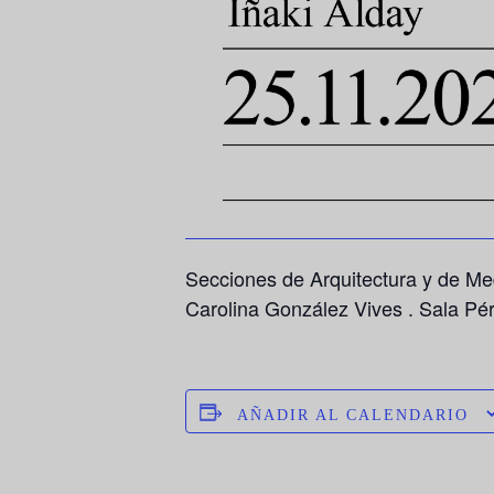
Secciones de Arquitectura y de Med
Carolina González Vives . Sala Pé
AÑADIR AL CALENDARIO