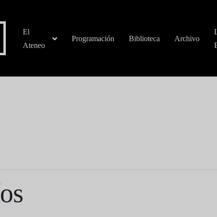
El
Programación
Biblioteca
Archivo
Ateneo
íos