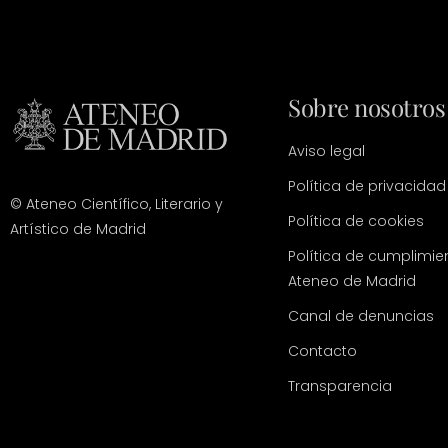
Sobre nosotros
Aviso legal
Política de privacidad
© Ateneo Científico, Literario y
Política de cookies
Artístico de Madrid
Política de cumplimie
Ateneo de Madrid
Canal de denuncias
Contacto
Transparencia