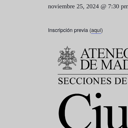
noviembre 25, 2024 @ 7:30 p
Inscripción previa (
aquí
)