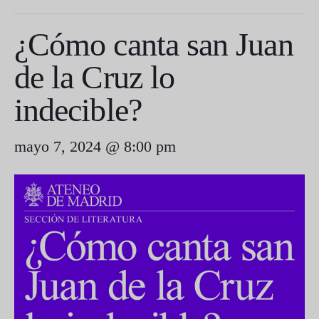
¿Cómo canta san Juan
de la Cruz lo
indecible?
mayo 7, 2024 @ 8:00 pm