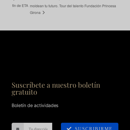
fin de ETA
moldean tu futuro. Tour del talento Fundación Princesa
Girona
Suscríbete a nuestro boletín
gratuito
Boletín de actividades
SUSCRIBIRME