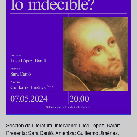
Sección de Literatura. Interviene: Luce López- Baralt.
Presenta: Sara Cantó. Ameniza: Guillermo Jiménez,