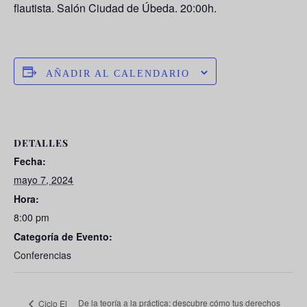
flautista. Salón Ciudad de Úbeda. 20:00h.
AÑADIR AL CALENDARIO
DETALLES
Fecha:
mayo 7, 2024
Hora:
8:00 pm
Categoría de Evento:
Conferencias
De la teoría a la práctica: descubre cómo tus derechos
Ciclo El