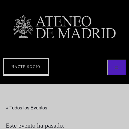
HAZTE SOCIO
« Todos los Eventos
Este evento ha pasado.