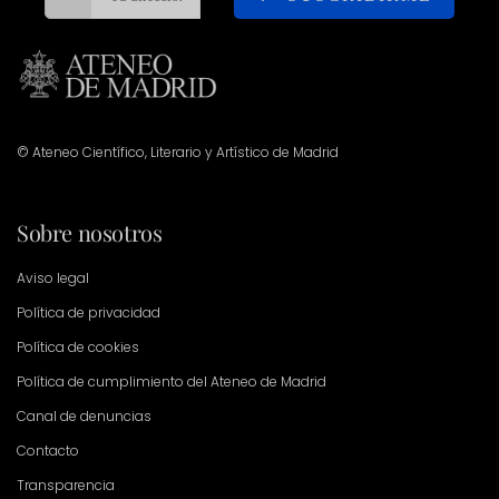
© Ateneo Científico, Literario y Artístico de Madrid
Sobre nosotros
Aviso legal
Política de privacidad
Política de cookies
Política de cumplimiento del Ateneo de Madrid
Canal de denuncias
Contacto
Transparencia