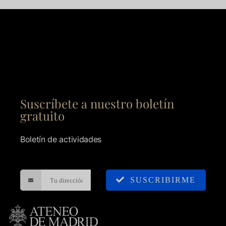
Suscríbete a nuestro boletín
gratuito
Boletín de actividades
SUSCRIBIRME