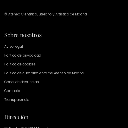
© Ateneo Científico, Literario y Artístico de Madrid
Sobre nosotros
Aviso legal
Política de privacidad
Política de cookies
Política de cumplimiento del Ateneo de Madrid
Canal de denuncias
Contacto
Transparencia
Dirección