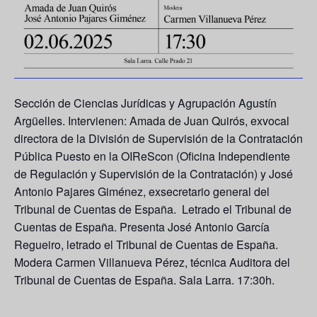
Sección de Ciencias Jurídicas y Agrupación Agustín
Argüelles. Intervienen:
Amada de Juan Quirós
, exvocal
directora de la División de Supervisión de la Contratación
Pública Puesto en la OIReScon (Oficina Independiente
de Regulación y Supervisión de la Contratación) y
José
Antonio Pajares Giménez
, exsecretario general del
Tribunal de Cuentas de España. Letrado el Tribunal de
Cuentas de España. Presenta
José Antonio García
Regueiro
, letrado el Tribunal de Cuentas de España.
Modera
Carmen Villanueva Pérez
, técnica Auditora del
Tribunal de Cuentas de España. Sala Larra. 17:30h.