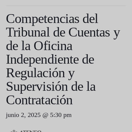
Competencias del
Tribunal de Cuentas y
de la Oficina
Independiente de
Regulación y
Supervisión de la
Contratación
junio 2, 2025 @ 5:30 pm