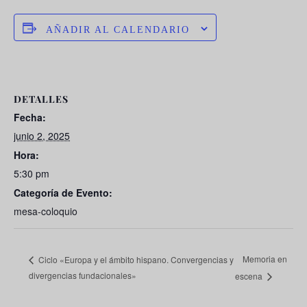
AÑADIR AL CALENDARIO
DETALLES
Fecha:
junio 2, 2025
Hora:
5:30 pm
Categoría de Evento:
mesa-coloquio
Memoria en
Ciclo «Europa y el ámbito hispano. Convergencias y
divergencias fundacionales»
escena