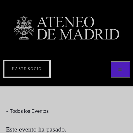
HAZTE SOCIO
« Todos los Eventos
Este evento ha pasado.