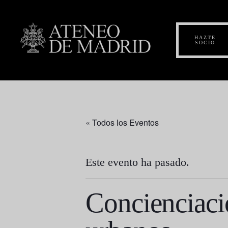
HAZTE
SOCIO
« Todos los Eventos
Este evento ha pasado.
Concienciaci