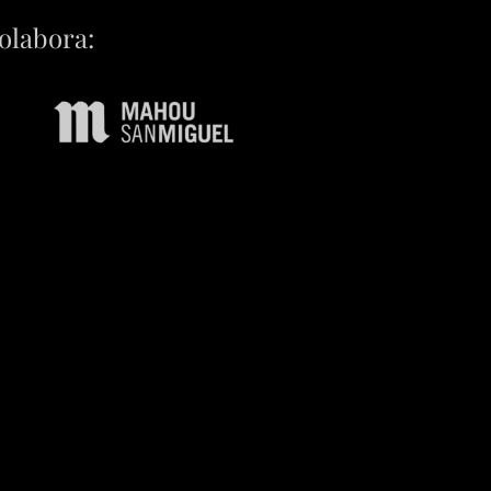
olabora: