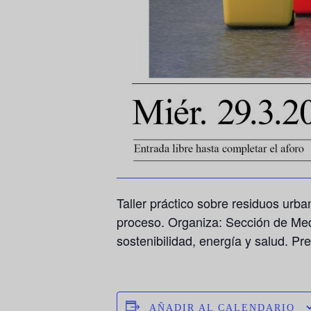
Taller práctico sobre residuos urb
proceso. Organiza: Sección de Med
sostenibilidad, energía y salud. P
AÑADIR AL CALENDARIO