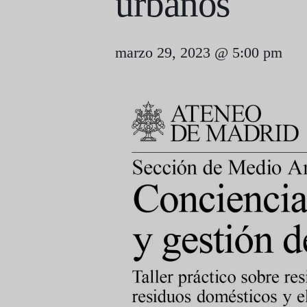
urbanos
marzo 29, 2023 @ 5:00 pm