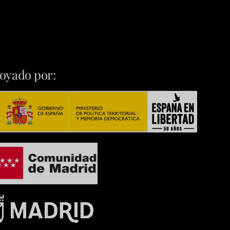
oyado por: