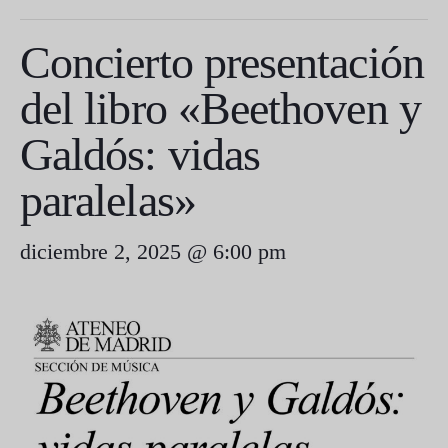
Concierto presentación
del libro «Beethoven y
Galdós: vidas
paralelas»
diciembre 2, 2025 @ 6:00 pm