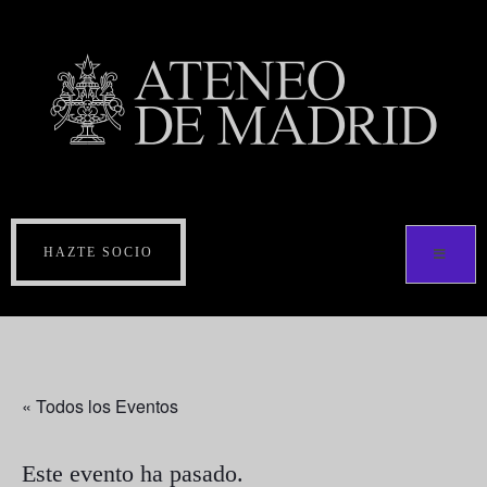
HAZTE SOCIO
« Todos los Eventos
Este evento ha pasado.