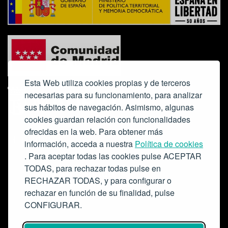
Esta Web utiliza cookies propias y de terceros
necesarias para su funcionamiento, para analizar
sus hábitos de navegación. Asimismo, algunas
cookies guardan relación con funcionalidades
ofrecidas en la web. Para obtener más
Colabora:
información, acceda a nuestra
Política de cookies
. Para aceptar todas las cookies pulse ACEPTAR
TODAS, para rechazar todas pulse en
RECHAZAR TODAS, y para configurar o
rechazar en función de su finalidad, pulse
CONFIGURAR.