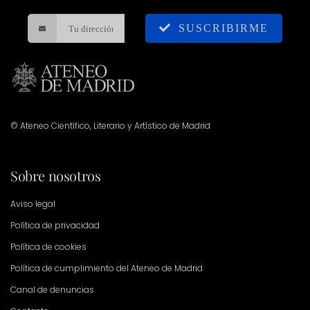
SUSCRIBIRME
© Ateneo Científico, Literario y Artístico de Madrid
Sobre nosotros
Aviso legal
Política de privacidad
Política de cookies
Política de cumplimiento del Ateneo de Madrid
Canal de denuncias