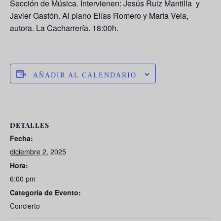
Sección de Música. Intervienen: Jesús Ruiz Mantilla y
Javier Gastón. Al piano Elías Romero y Marta Vela,
autora. La Cacharrería. 18:00h.
AÑADIR AL CALENDARIO
DETALLES
Fecha:
diciembre 2, 2025
Hora:
6:00 pm
Categoría de Evento:
Concierto