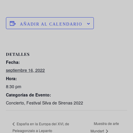
AÑADIR AL CALENDARIO
DETALLES
Fecha:
septiembre 16, 2022
Hora:
8:30 pm
Categorías de Evento:
Concierto
,
Festival Silva de Sirenas 2022
Muestra de arte
España en la Europa del XVI, de
Peleagonzalo a Lepanto
Mundart