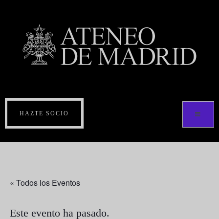
HAZTE SOCIO
« Todos los Eventos
Este evento ha pasado.