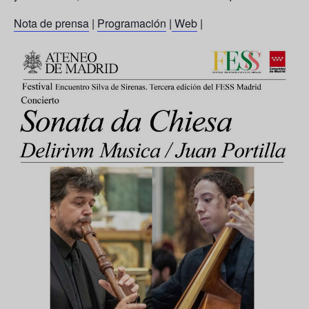
Nota de prensa
|
Programación
|
Web
|