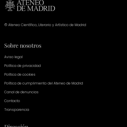
© Ateneo Científico, Literario y Artístico de Madrid
Sobre nosotros
Aviso legal
Política de privacidad
Política de cookies
Política de cumplimiento del Ateneo de Madrid
Canal de denuncias
Contacto
Transparencia
Dirección