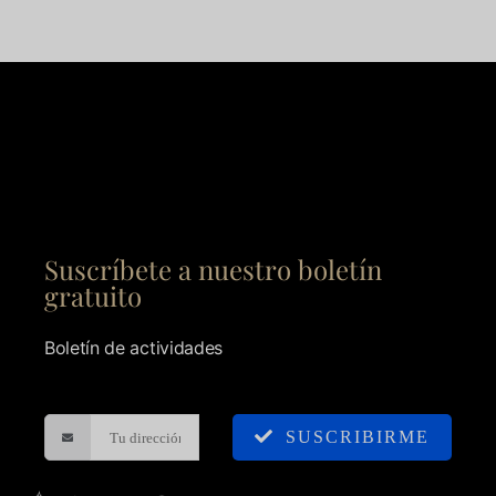
Suscríbete a nuestro boletín
gratuito
Boletín de actividades
SUSCRIBIRME