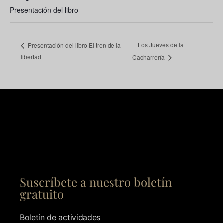
Presentación del libro
Los Jueves de la
Presentación del libro El tren de la
libertad
Cacharrería
Suscríbete a nuestro boletín
gratuito
Boletín de actividades