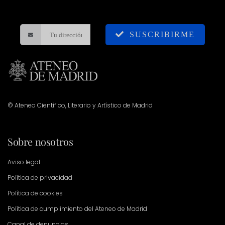
SUSCRIBIRME
© Ateneo Científico, Literario y Artístico de Madrid
Sobre nosotros
Aviso legal
Política de privacidad
Política de cookies
Política de cumplimiento del Ateneo de Madrid
Canal de denuncias