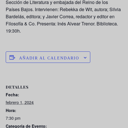
Sección de Literatura y embajada del Reino de los
Países Bajos. Intervienen: Rebekka de Wit, autora; Silvia
Bardelás, editora; y Javier Correa, redactor y editor en
Filosofía & Co. Presenta: Inés Alvear Trenor. Biblioteca.
19:30h.
AÑADIR AL CALENDARIO
DETALLES
Fecha:
febrero 1, 2024
Hora:
7:30 pm
Categoría de Evento: