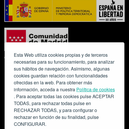
Esta Web utiliza cookies propias y de terceros
necesarias para su funcionamiento, para analizar
sus hábitos de navegación. Asimismo, algunas
cookies guardan relación con funcionalidades
ofrecidas en la web. Para obtener más
Colabora:
información, acceda a nuestra
Política de cookies
. Para aceptar todas las cookies pulse ACEPTAR
TODAS, para rechazar todas pulse en
RECHAZAR TODAS, y para configurar o
rechazar en función de su finalidad, pulse
CONFIGURAR.