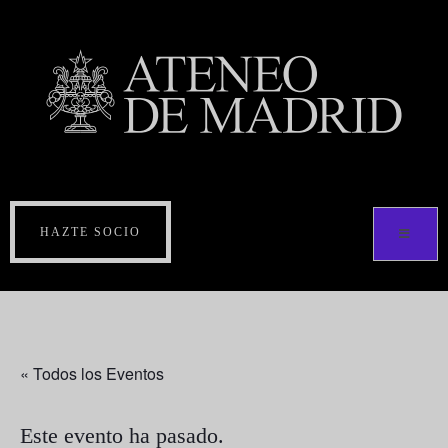
HAZTE SOCIO
« Todos los Eventos
Este evento ha pasado.