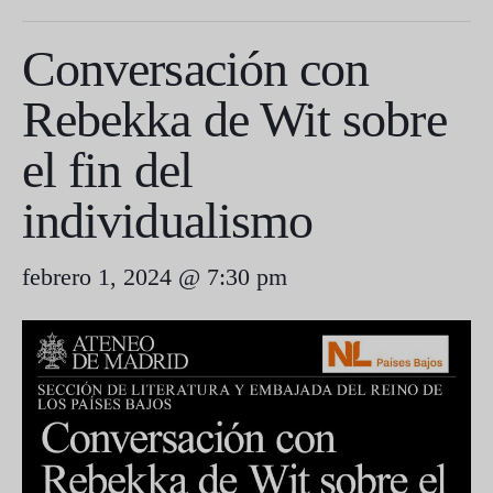
Conversación con
Rebekka de Wit sobre
el fin del
individualismo
febrero 1, 2024 @ 7:30 pm