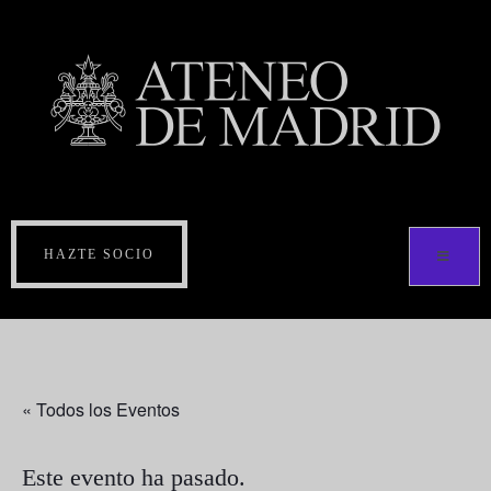
HAZTE SOCIO
« Todos los Eventos
Este evento ha pasado.