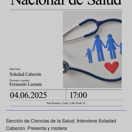
Sección de Ciencias de la Salud. Interviene
Soledad
Cabezón
. Presenta y modera