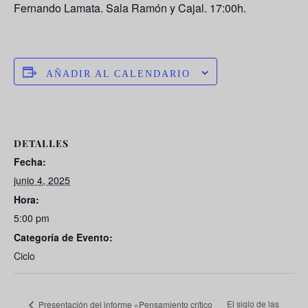
Fernando Lamata
. Sala Ramón y Cajal. 17:00h.
AÑADIR AL CALENDARIO
DETALLES
Fecha:
junio 4, 2025
Hora:
5:00 pm
Categoría de Evento:
Ciclo
El siglo de las
Presentación del informe «Pensamiento crítico