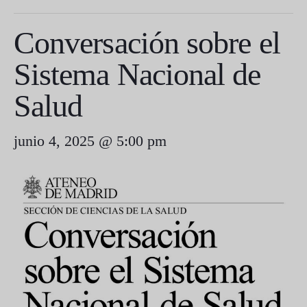
Conversación sobre el
Sistema Nacional de
Salud
junio 4, 2025 @ 5:00 pm