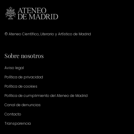
© Ateneo Científico, Literario y Artístico de Madrid
Sobre nosotros
Aviso legal
Política de privacidad
Política de cookies
Política de cumplimiento del Ateneo de Madrid
Canal de denuncias
Contacto
Transparencia