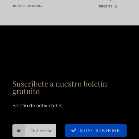
en la educación»
mujeres
Suscríbete a nuestro boletín
gratuito
Boletín de actividades
SUSCRIBIRME