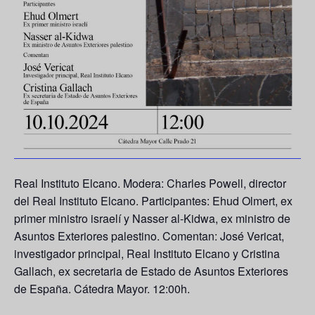
Real Instituto Elcano. Modera:
Charles Powell
, director
del Real Instituto Elcano. Participantes:
Ehud Olmert
, ex
primer ministro israelí y
Nasser al-Kidwa
, ex ministro de
Asuntos Exteriores palestino. Comentan:
José Vericat
,
investigador principal, Real Instituto Elcano y
Cristina
Gallach
, ex secretaria de Estado de Asuntos Exteriores
de España. Cátedra Mayor. 12:00h.