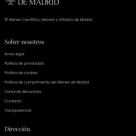
© Ateneo Científico, Literario y Artístico de Madrid
Sobre nosotros
Aviso legal
Política de privacidad
Política de cookies
Política de cumplimiento del Ateneo de Madrid
Canal de denuncias
Contacto
Transparencia
Dirección