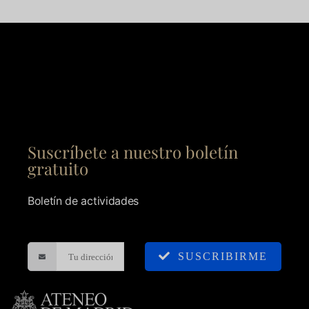
Suscríbete a nuestro boletín
gratuito
Boletín de actividades
SUSCRIBIRME