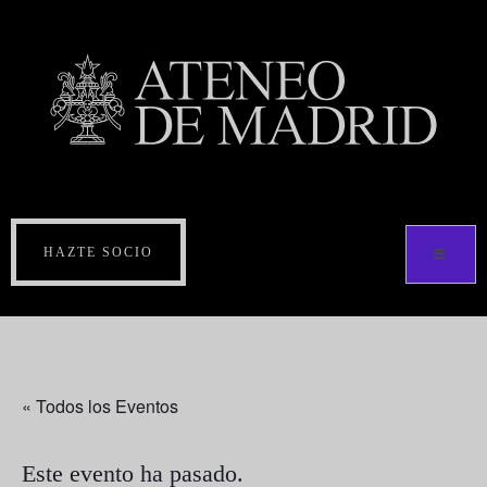
HAZTE SOCIO
« Todos los Eventos
Este evento ha pasado.