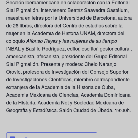
Sección Iberoamericana en colaboración con la Editorial
Sial Pigmalión. Intervienen: Beatriz Saavedra Gastélum,
maestra en letras por la Universidad de Barcelona, autora
de 26 libros, directora del Centro de estudios sobre la
mujer en la Academia de Historia UNAM, directora del
coloquio
Alfonso Reyes y las mujeres de su tiempo
INBAL y Basilio Rodríguez, editor, escritor, gestor cultural,
americanista, africanista, presidente del Grupo Editorial
Sial Pigmalión. Presenta y modera: Chelo Naranjo
Orovio, profesora de investigación del Consejo Superior
de Investigaciones Científicas, miembro correspondiente
extranjera de la Academia de la Historia de Cuba,
Academia Mexicana de Ciencias, Academia Dominicana
de la Historia, Academia Net y Sociedad Mexicana de
Geografía y Estadística. Salón Ciudad de Úbeda. 19:00h.