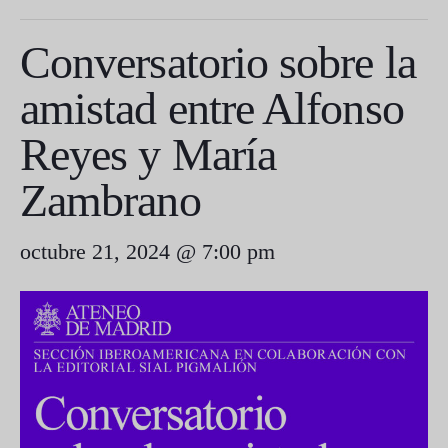
Conversatorio sobre la
amistad entre Alfonso
Reyes y María
Zambrano
octubre 21, 2024 @ 7:00 pm