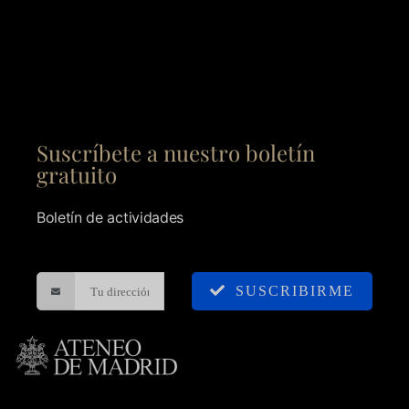
Suscríbete a nuestro boletín
gratuito
Boletín de actividades
SUSCRIBIRME