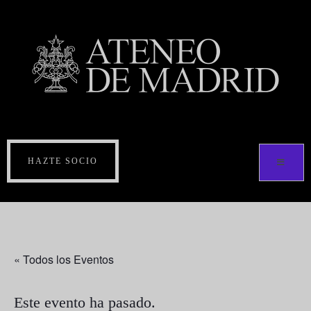
HAZTE SOCIO
« Todos los Eventos
Este evento ha pasado.