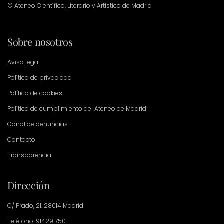
© Ateneo Científico, Literario y Artístico de Madrid
Sobre nosotros
Aviso legal
Política de privacidad
Política de cookies
Política de cumplimiento del Ateneo de Madrid
Canal de denuncias
Contacto
Transparencia
Dirección
C/ Prado, 21. 28014 Madrid
Teléfono: 914291750