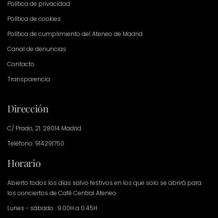
Política de privacidad
Política de cookies
Política de cumplimiento del Ateneo de Madrid
Canal de denuncias
Contacto
Transparencia
Dirección
C/ Prado, 21. 28014 Madrid
Teléfono: 914291750
Horario
Abierto todos los días salvo festivos en los que solo se abrirá para
los conciertos de Café Central Ateneo.
Lunes - sábado : 9.00H a 0.45H