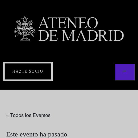
HAZTE SOCIO
« Todos los Eventos
Este evento ha pasado.