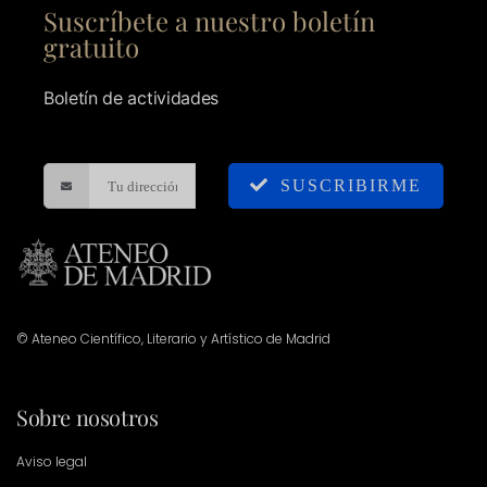
Suscríbete a nuestro boletín
gratuito
Boletín de actividades
SUSCRIBIRME
© Ateneo Científico, Literario y Artístico de Madrid
Sobre nosotros
Aviso legal