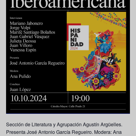
Sección de Literatura y Agrupación Agustín Argüelles.
Presenta
José Antonio García Regueiro.
Modera:
Ana