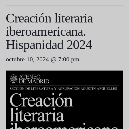
Creación literaria
iberoamericana.
Hispanidad 2024
octubre 10, 2024 @ 7:00 pm