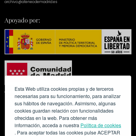
archivo@ateneodemadrid.es
Apoyado por:
Esta Web utiliza cookies propias y de terceros
necesarias para su funcionamiento, para analizar
sus hábitos de navegación. Asimismo, algunas
cookies guardan relación con funcionalidades
ofrecidas en la web. Para obtener más
Colabora:
información, acceda a nuestra
Política de cookies
. Para aceptar todas las cookies pulse ACEPTAR