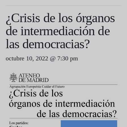
¿Crisis de los órganos
de intermediación de
las democracias?
octubre 10, 2022 @ 7:30 pm