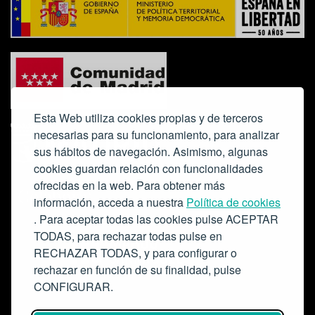
Esta Web utiliza cookies propias y de terceros
necesarias para su funcionamiento, para analizar
sus hábitos de navegación. Asimismo, algunas
cookies guardan relación con funcionalidades
ofrecidas en la web. Para obtener más
Colabora:
información, acceda a nuestra
Política de cookies
. Para aceptar todas las cookies pulse ACEPTAR
TODAS, para rechazar todas pulse en
RECHAZAR TODAS, y para configurar o
rechazar en función de su finalidad, pulse
CONFIGURAR.