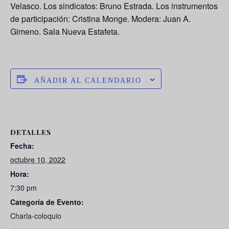
Velasco
. Los sindicatos:
Bruno Estrada
. Los instrumentos
de participación:
Cristina Monge
. Modera:
Juan A.
Gimeno
. Sala Nueva Estafeta.
AÑADIR AL CALENDARIO
DETALLES
Fecha:
octubre 10, 2022
Hora:
7:30 pm
Categoría de Evento:
Charla-coloquio