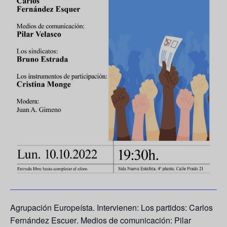
Agrupación Europeísta. Intervienen: Los partidos:
Carlos
Fernández Escuer
. Medios de comunicación:
Pilar