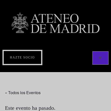
HAZTE SOCIO
« Todos los Eventos
Este evento ha pasado.