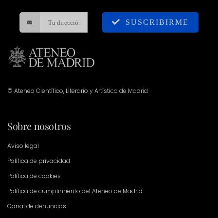
SUSCRIBIRME
© Ateneo Científico, Literario y Artístico de Madrid
Sobre nosotros
Aviso legal
Política de privacidad
Política de cookies
Política de cumplimiento del Ateneo de Madrid
Canal de denuncias