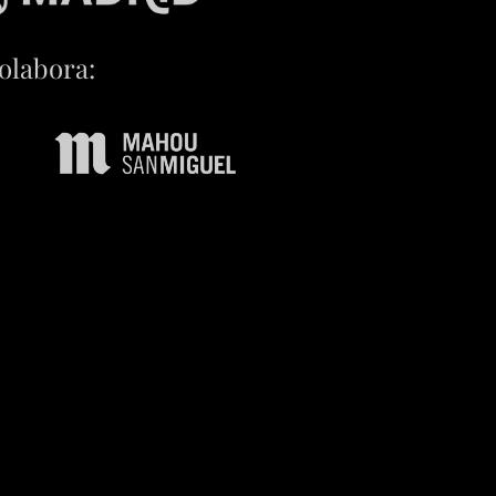
olabora: