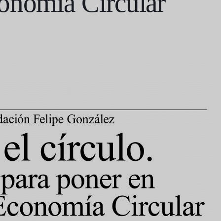
onomía Circular