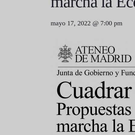
marcha la Ec
mayo 17, 2022 @ 7:00 pm