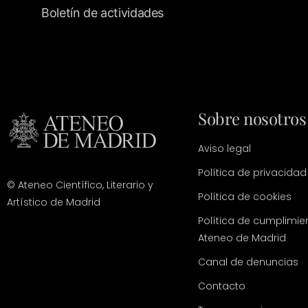
Boletín de actividades
Sobre nosotros
Aviso legal
Política de privacidad
© Ateneo Científico, Literario y
Política de cookies
Artístico de Madrid
Política de cumplimie
Ateneo de Madrid
Canal de denuncias
Contacto