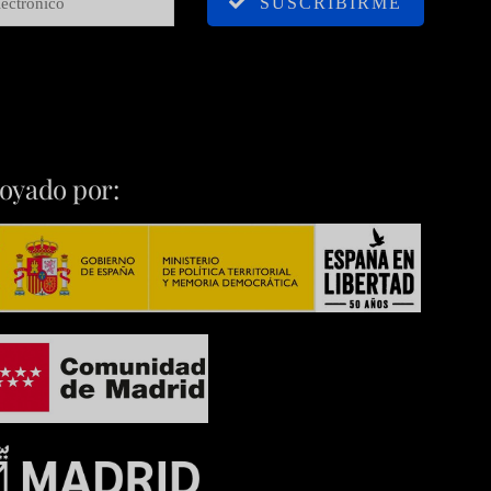
SUSCRIBIRME
oyado por: