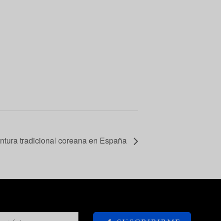
intura tradicional coreana en España