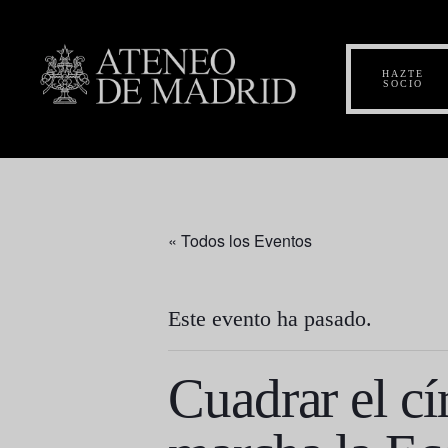
HAZTE
SOCIO
« Todos los Eventos
Este evento ha pasado.
Cuadrar el cí