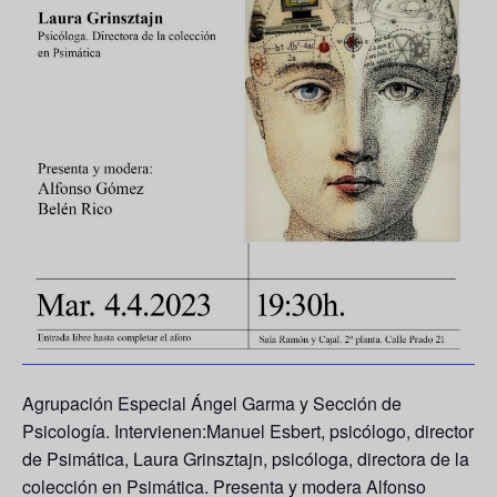
Agrupación Especial Ángel Garma y Sección de
Psicología. Intervienen:Manuel Esbert, psicólogo, director
de Psimática, Laura Grinsztajn, psicóloga, directora de la
colección en Psimática. Presenta y modera Alfonso