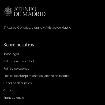
© Ateneo Científico, Literario y Artístico de Madrid
Sobre nosotros
Aviso legal
Política de privacidad
Política de cookies
Política de cumplimiento del Ateneo de Madrid
Canal de denuncias
Contacto
Transparencia