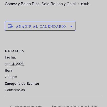
Gómez y Belén Rico. Sala Ramón y Cajal. 19:30h.
AÑADIR AL CALENDARIO
DETALLES
Fecha:
abril 4, 2023
Hora:
7:30 pm
Categoría de Evento:
Conferencias
Una aproximación al coleccionismo
Presentación del libro