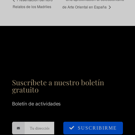
Relatos de los Madriles
de Arte Oriental en España
Suscríbete a nuestro boletín
gratuito
Boletín de actividades
SUSCRIBIRME