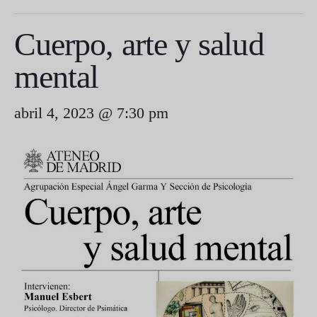
Cuerpo, arte y salud
mental
abril 4, 2023 @ 7:30 pm