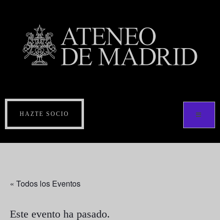
HAZTE SOCIO
« Todos los Eventos
Este evento ha pasado.