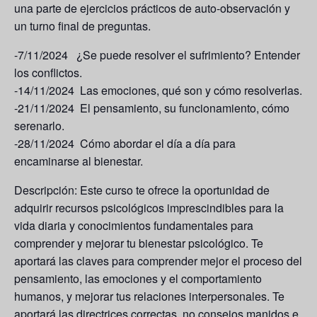
una parte de ejercicios prácticos de auto-observación y
un turno final de preguntas.
-7/11/2024 ¿Se puede resolver el sufrimiento? Entender
los conflictos.
-14/11/2024 Las emociones, qué son y cómo resolverlas.
-21/11/2024 El pensamiento, su funcionamiento, cómo
serenarlo.
-28/11/2024 Cómo abordar el día a día para
encaminarse al bienestar.
Descripción:
Este curso te ofrece la oportunidad de
adquirir recursos psicológicos imprescindibles para la
vida diaria y conocimientos fundamentales para
comprender y mejorar tu bienestar psicológico. Te
aportará las claves para comprender mejor el proceso del
pensamiento, las emociones y el comportamiento
humanos, y mejorar tus relaciones interpersonales. Te
aportará las directrices correctas, no consejos manidos e