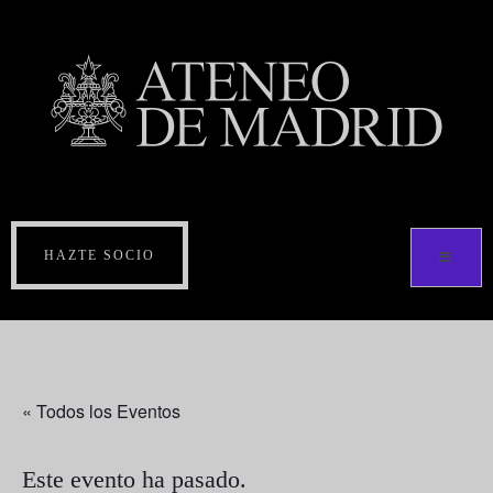
HAZTE SOCIO
« Todos los Eventos
Este evento ha pasado.