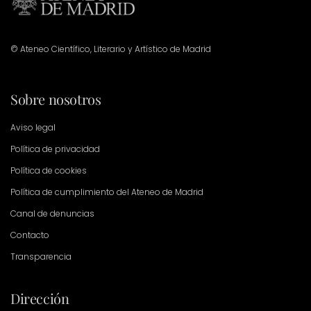
© Ateneo Científico, Literario y Artístico de Madrid
Sobre nosotros
Aviso legal
Política de privacidad
Política de cookies
Política de cumplimiento del Ateneo de Madrid
Canal de denuncias
Contacto
Transparencia
Dirección