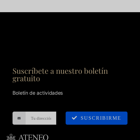
Suscríbete a nuestro boletín
gratuito
Boletín de actividades
SUSCRIBIRME