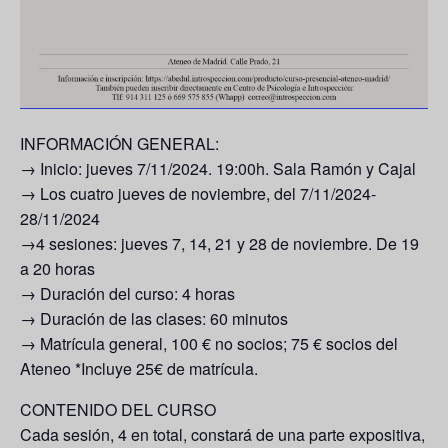
INFORMACIÓN GENERAL:
→ Inicio: jueves 7/11/2024. 19:00h. Sala Ramón y Cajal
→
Los cuatro jueves de noviembre
, del 7/11/2024-
28/11/2024
→4 sesiones: jueves 7, 14, 21 y 28 de noviembre. De 19
a 20 horas
→ Duración del curso: 4 horas
→ Duración de las clases: 60 minutos
→ Matrícula general, 100 € no socios; 75 € socios del
Ateneo *Incluye 25€ de matrícula.
CONTENIDO DEL CURSO
Cada sesión, 4 en total, constará de una parte expositiva,