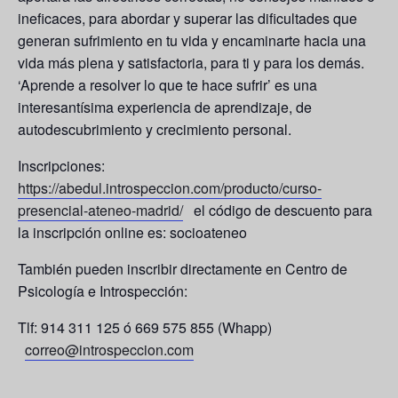
ineficaces, para abordar y superar las dificultades que
generan sufrimiento en tu vida y encaminarte hacia una
vida más plena y satisfactoria, para ti y para los demás.
‘Aprende a resolver lo que te hace sufrir’ es una
interesantísima experiencia de aprendizaje, de
autodescubrimiento y crecimiento personal.
Inscripciones:
https://abedul.introspeccion.com/producto/curso-
presencial-ateneo-madrid/
el código de descuento para
la inscripción online es: socioateneo
También pueden inscribir directamente en Centro de
Psicología e Introspección:
Tlf: 914 311 125 ó 669 575 855 (Whapp)
correo@introspeccion.com