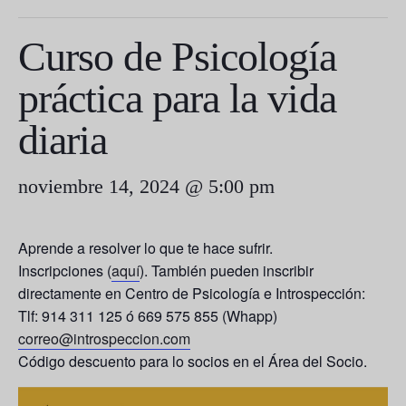
Curso de Psicología
práctica para la vida
diaria
noviembre 14, 2024 @ 5:00 pm
Aprende a resolver lo que te hace sufrir.
Inscripciones (
aquí
). También pueden inscribir
directamente en Centro de Psicología e Introspección:
Tlf: 914 311 125 ó 669 575 855 (Whapp)
correo@introspeccion.com
Código descuento para lo socios en el Área del Socio.