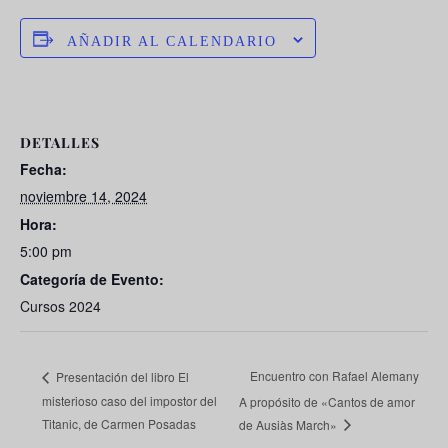
AÑADIR AL CALENDARIO
DETALLES
Fecha:
noviembre 14, 2024
Hora:
5:00 pm
Categoría de Evento:
Cursos 2024
Encuentro con Rafael Alemany
Presentación del libro El
misterioso caso del impostor del
A propósito de «Cantos de amor
Titanic, de Carmen Posadas
de Ausiàs March»