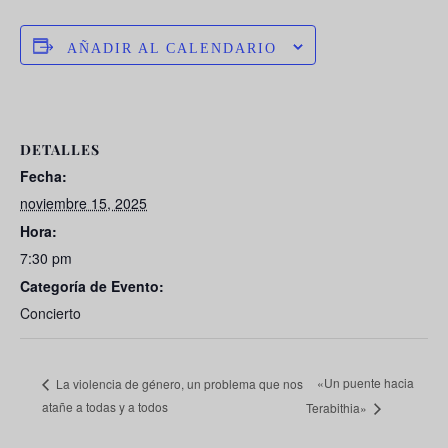
AÑADIR AL CALENDARIO
DETALLES
Fecha:
noviembre 15, 2025
Hora:
7:30 pm
Categoría de Evento:
Concierto
«Un puente hacia
La violencia de género, un problema que nos
atañe a todas y a todos
Terabithia»