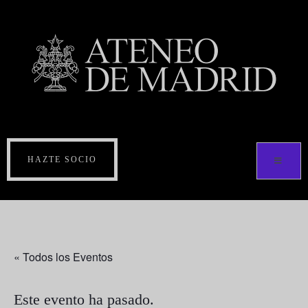
HAZTE SOCIO
« Todos los Eventos
Este evento ha pasado.