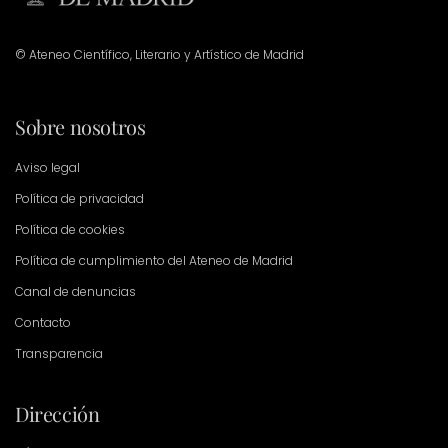
© Ateneo Científico, Literario y Artístico de Madrid
Sobre nosotros
Aviso legal
Política de privacidad
Política de cookies
Política de cumplimiento del Ateneo de Madrid
Canal de denuncias
Contacto
Transparencia
Dirección