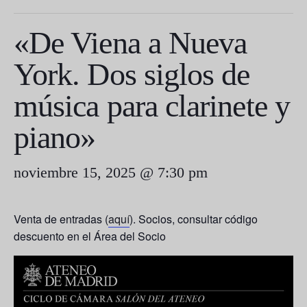
«De Viena a Nueva
York. Dos siglos de
música para clarinete y
piano»
noviembre 15, 2025 @ 7:30 pm
Venta de entradas (
aquí
). Socios, consultar código
descuento en el Área del Socio