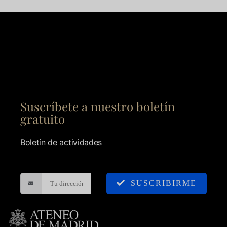
Suscríbete a nuestro boletín
gratuito
Boletín de actividades
SUSCRIBIRME