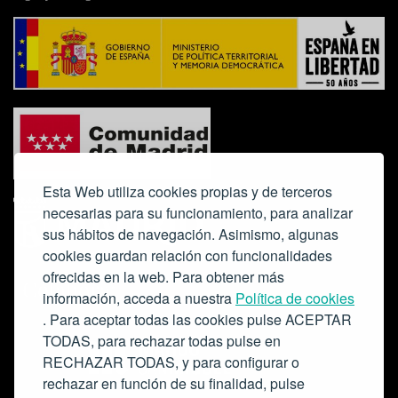
Esta Web utiliza cookies propias y de terceros
necesarias para su funcionamiento, para analizar
sus hábitos de navegación. Asimismo, algunas
cookies guardan relación con funcionalidades
ofrecidas en la web. Para obtener más
Colabora:
información, acceda a nuestra
Política de cookies
. Para aceptar todas las cookies pulse ACEPTAR
TODAS, para rechazar todas pulse en
RECHAZAR TODAS, y para configurar o
rechazar en función de su finalidad, pulse