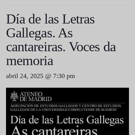
Día de las Letras
Gallegas. As
cantareiras. Voces da
memoria
abril 24, 2025 @ 7:30 pm