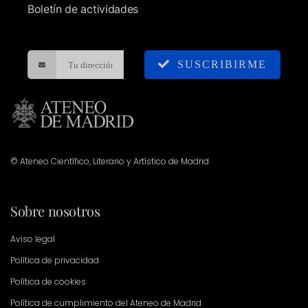
Boletín de actividades
SUSCRIBIRME
© Ateneo Científico, Literario y Artístico de Madrid
Sobre nosotros
Aviso legal
Política de privacidad
Política de cookies
Política de cumplimiento del Ateneo de Madrid