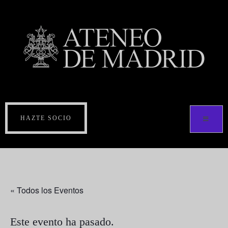
HAZTE SOCIO
« Todos los Eventos
Este evento ha pasado.