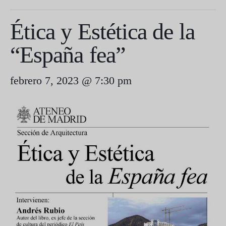
Ética y Estética de la
“España fea”
febrero 7, 2023 @ 7:30 pm