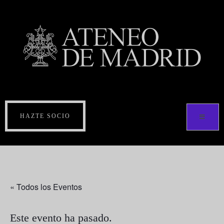
HAZTE SOCIO
« Todos los Eventos
Este evento ha pasado.