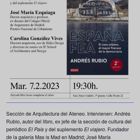
Sección de Arquitectura del Ateneo. Intervienen: Andrés
Rubio, autor del libro, ex jefe de la sección de cultura del
periódico
El País
y del suplemento
El viajero
. Fundador
de la galería Mas is Mad en Madrid; José María