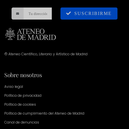
SUSCRIBIRME
© Ateneo Científico, Literario y Artístico de Madrid
Sobre nosotros
Aviso legal
Política de privacidad
Política de cookies
Política de cumplimiento del Ateneo de Madrid
Canal de denuncias