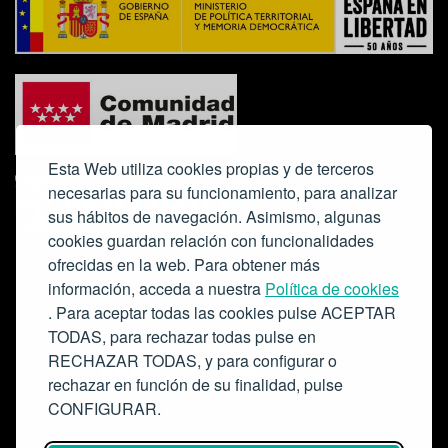
Esta Web utiliza cookies propias y de terceros
necesarias para su funcionamiento, para analizar
sus hábitos de navegación. Asimismo, algunas
cookies guardan relación con funcionalidades
ofrecidas en la web. Para obtener más
Colabora:
información, acceda a nuestra
Política de cookies
. Para aceptar todas las cookies pulse ACEPTAR
TODAS, para rechazar todas pulse en
RECHAZAR TODAS, y para configurar o
rechazar en función de su finalidad, pulse
CONFIGURAR.