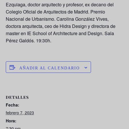
Ezquiaga, doctor arquitecto y profesor, ex decano del
Colegio Oficial de Arquitectos de Madrid. Premio
Nacional de Urbanismo. Carolina González Vives,
doctora arquitecta, ceo de Hidra Design y directora de
master en IE School of Architecture and Design. Sala
Pérez Galdós. 19:30h.
AÑADIR AL CALENDARIO
DETALLES
Fecha:
febrero 7, 2023
Hora:
7:30 pm