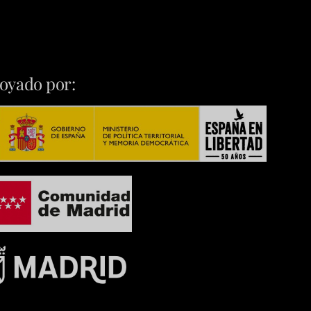
oyado por: