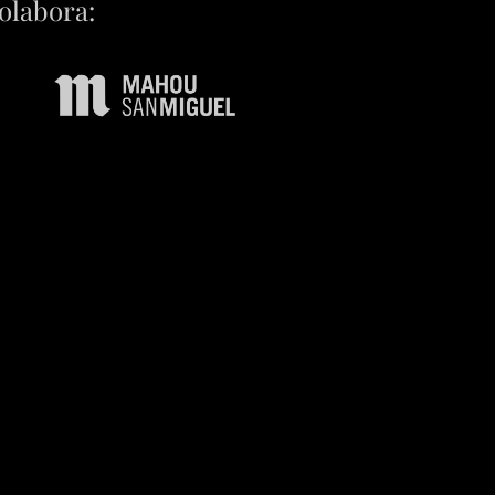
olabora: