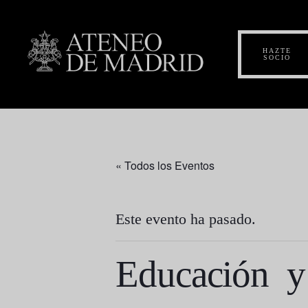
HAZTE
SOCIO
« Todos los Eventos
Este evento ha pasado.
Educación y 