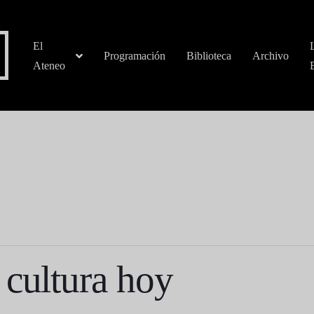
El
Programación
Biblioteca
Archivo
Ateneo
cultura hoy