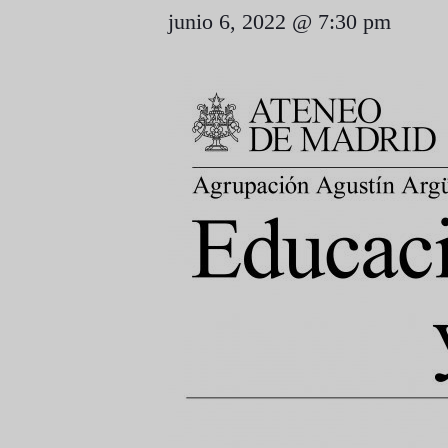
junio 6, 2022 @ 7:30 pm