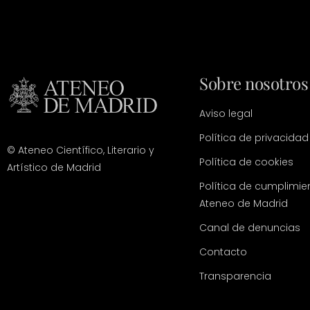
Sobre nosotros
Aviso legal
Política de privacidad
© Ateneo Científico, Literario y
Política de cookies
Artístico de Madrid
Política de cumplimie
Ateneo de Madrid
Canal de denuncias
Contacto
Transparencia