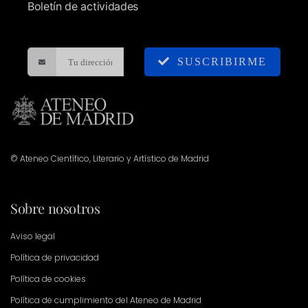
Boletín de actividades
SUSCRIBIRME
© Ateneo Científico, Literario y Artístico de Madrid
Sobre nosotros
Aviso legal
Política de privacidad
Política de cookies
Política de cumplimiento del Ateneo de Madrid