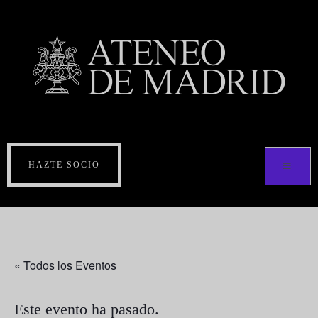
HAZTE SOCIO
« Todos los Eventos
Este evento ha pasado.