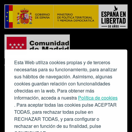
Esta Web utiliza cookies propias y de terceros
necesarias para su funcionamiento, para analizar
sus hábitos de navegación. Asimismo, algunas
cookies guardan relación con funcionalidades
ofrecidas en la web. Para obtener más
Colabora:
información, acceda a nuestra
Política de cookies
. Para aceptar todas las cookies pulse ACEPTAR
TODAS, para rechazar todas pulse en
RECHAZAR TODAS, y para configurar o
rechazar en función de su finalidad, pulse