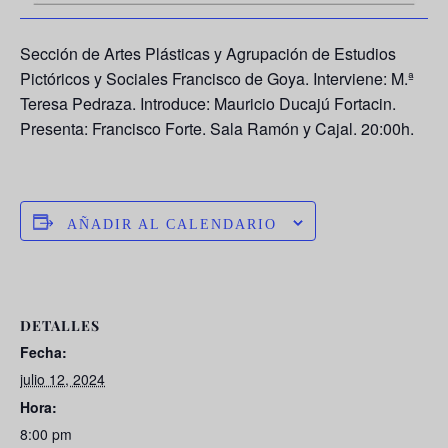
Sección de Artes Plásticas y Agrupación de Estudios
Pictóricos y Sociales Francisco de Goya. Interviene: M.ª
Teresa Pedraza. Introduce: Mauricio Ducajú Fortacin.
Presenta: Francisco Forte. Sala Ramón y Cajal. 20:00h.
AÑADIR AL CALENDARIO
DETALLES
Fecha:
julio 12, 2024
Hora:
8:00 pm