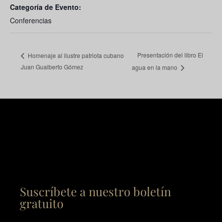
Categoría de Evento:
Conferencias
Presentación del libro El
Homenaje al ilustre patriota cubano
Juan Gualberto Gómez
agua en la mano
Suscríbete a nuestro boletín
gratuito