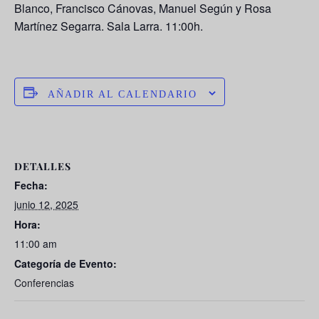
Blanco, Francisco Cánovas, Manuel Según
y
Rosa
Martínez Segarra
. Sala Larra. 11:00h.
AÑADIR AL CALENDARIO
DETALLES
Fecha:
junio 12, 2025
Hora:
11:00 am
Categoría de Evento:
Conferencias