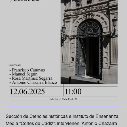
Sección de Ciencias históricas e Instituto de Enseñanza
Media “Cortes de Cádiz”. Intervienen:
Antonio Chazarra