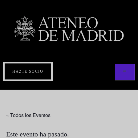
HAZTE SOCIO
« Todos los Eventos
Este evento ha pasado.