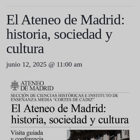
El Ateneo de Madrid:
historia, sociedad y
cultura
junio 12, 2025 @ 11:00 am