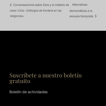
Alternativas
Conversaciones sobre Dios y el misterio de
creer. Ciclo «Diálogos de frontera en las
democráticas a la
religiones»
escuela franquista
Suscríbete a nuestro boletín
gratuito
Boletín de actividades