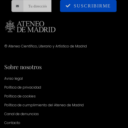
SUSCRIBIRME
© Ateneo Científico, Literario y Artístico de Madrid
Sobre nosotros
Aviso legal
Política de privacidad
Política de cookies
Política de cumplimiento del Ateneo de Madrid
Canal de denuncias
Contacto