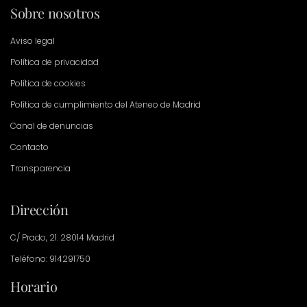
Sobre nosotros
Aviso legal
Política de privacidad
Política de cookies
Política de cumplimiento del Ateneo de Madrid
Canal de denuncias
Contacto
Transparencia
Dirección
C/ Prado, 21. 28014 Madrid
Teléfono: 914291750
Horario