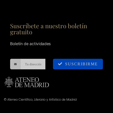
Suscríbete a nuestro boletín
gratuito
Boletín de actividades
SUSCRIBIRME
© Ateneo Científico, Literario y Artístico de Madrid