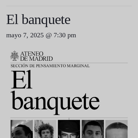
El banquete
mayo 7, 2025 @ 7:30 pm