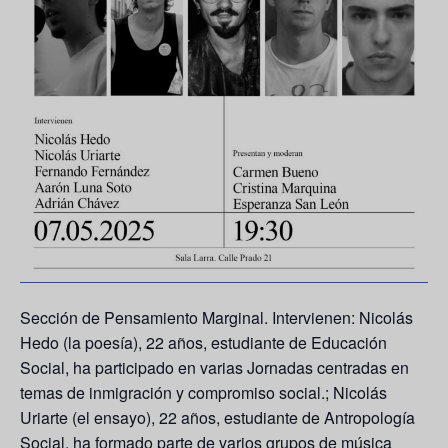
Sección de Pensamiento Marginal. Intervienen:
Nicolás
Hedo
(la poesía), 22 años, estudiante de Educación
Social, ha participado en varias Jornadas centradas en
temas de inmigración y compromiso social.;
Nicolás
Uriarte
(el ensayo), 22 años, estudiante de Antropología
Social, ha formado parte de varios grupos de música