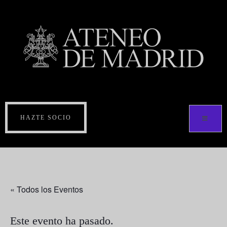
HAZTE SOCIO
« Todos los Eventos
Este evento ha pasado.