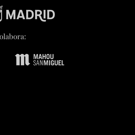
olabora: