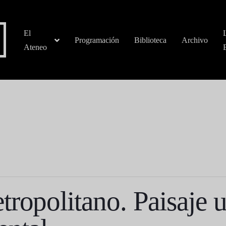
El
Programación
Biblioteca
Archivo
Ateneo
tropolitano. Paisaje 