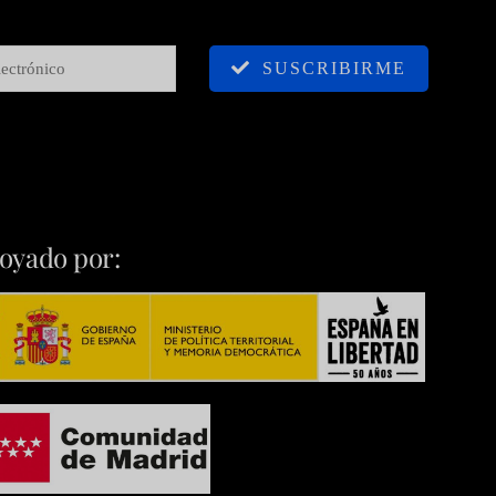
SUSCRIBIRME
oyado por: