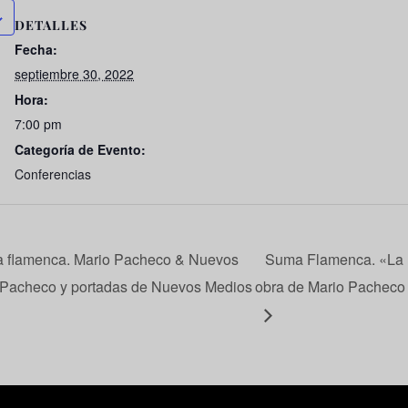
DETALLES
Fecha:
septiembre 30, 2022
Hora:
7:00 pm
Categoría de Evento:
Conferencias
 flamenca. Mario Pacheco & Nuevos
Suma Flamenca. «La 
o Pacheco y portadas de Nuevos Medios
obra de Mario Pacheco