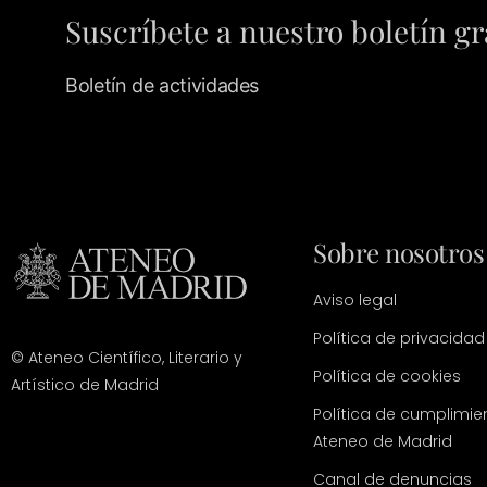
Suscríbete a nuestro boletín gr
Boletín de actividades
Sobre nosotros
Aviso legal
Política de privacidad
© Ateneo Científico, Literario y
Política de cookies
Artístico de Madrid
Política de cumplimie
Ateneo de Madrid
Canal de denuncias