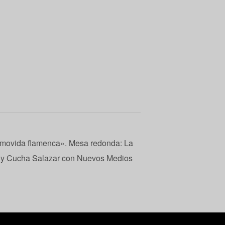
movida flamenca». Mesa redonda: La
 y Cucha Salazar con Nuevos Medios