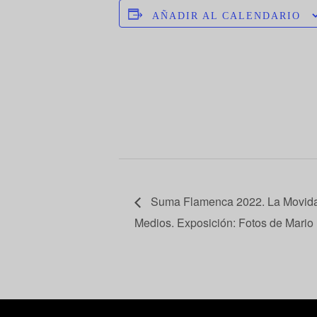
AÑADIR AL CALENDARIO
Suma Flamenca 2022. La Movida
Medios. Exposición: Fotos de Mari