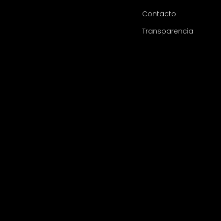
Contacto
Transparencia