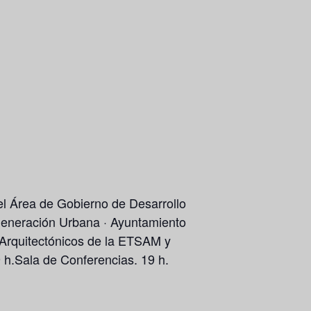
el Área de Gobierno de Desarrollo
egeneración Urbana · Ayuntamiento
 Arquitectónicos de la ETSAM y
 h.Sala de Conferencias. 19 h.