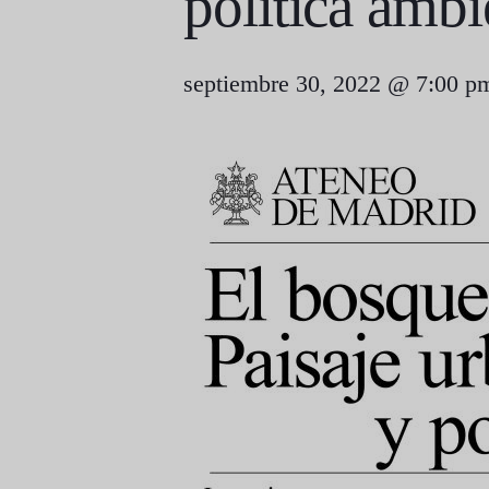
política ambi
septiembre 30, 2022 @ 7:00 p