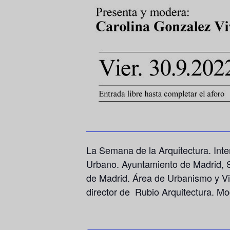
La Semana de la Arquitectura. Int
Urbano. Ayuntamiento de Madrid, S
de Madrid. Área de Urbanismo y Vi
director de Rubio Arquitectura. Mo