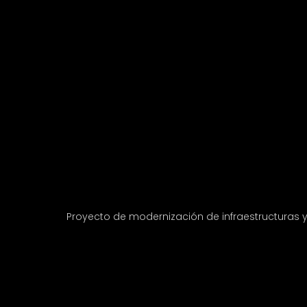
Proyecto de modernización de infraestructuras 