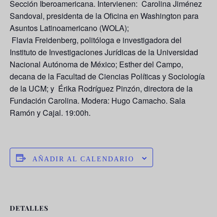
Sección Iberoamericana. Intervienen: Carolina Jiménez
Sandoval, presidenta de la Oficina en Washington para
Asuntos Latinoamericano (WOLA);
Flavia Freidenberg, politóloga e investigadora del
Instituto de Investigaciones Jurídicas de la Universidad
Nacional Autónoma de México; Esther del Campo,
decana de la Facultad de Ciencias Políticas y Sociología
de la UCM; y  Érika Rodríguez Pinzón, directora de la
Fundación Carolina. Modera: Hugo Camacho. Sala
Ramón y Cajal. 19:00h.
AÑADIR AL CALENDARIO
DETALLES