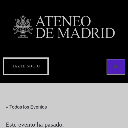
HAZTE SOCIO
« Todos los Eventos
Este evento ha pasado.