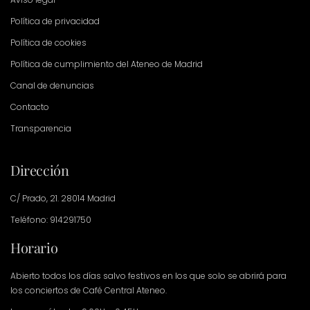
Política de privacidad
Política de cookies
Política de cumplimiento del Ateneo de Madrid
Canal de denuncias
Contacto
Transparencia
Dirección
C/ Prado, 21. 28014 Madrid
Teléfono: 914291750
Horario
Abierto todos los días salvo festivos en los que solo se abrirá para
los conciertos de Café Central Ateneo.