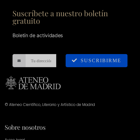
Suscríbete a nuestro boletín
gratuito
Boletín de actividades
SUSCRIBIRME
© Ateneo Científico, Literario y Artístico de Madrid
Sobre nosotros
Aviso legal