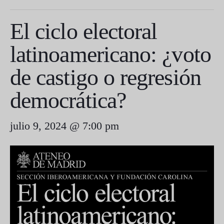
El ciclo electoral
latinoamericano: ¿voto
de castigo o regresión
democrática?
julio 9, 2024 @ 7:00 pm