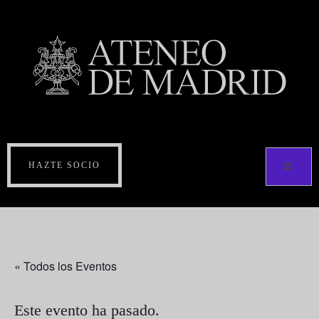
HAZTE SOCIO
« Todos los Eventos
Este evento ha pasado.