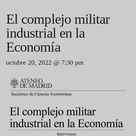
El complejo militar
industrial en la
Economía
octubre 20, 2022 @ 7:30 pm