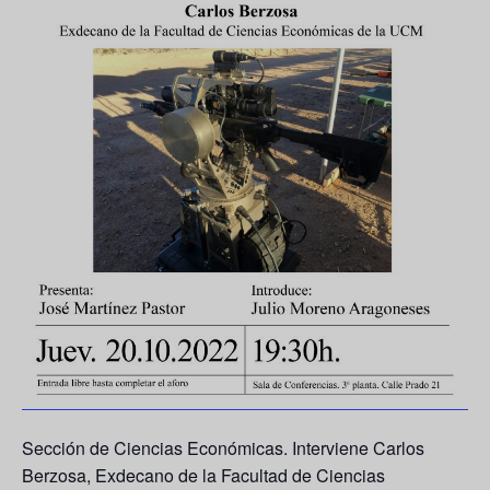
Sección de Ciencias Económicas. Interviene Carlos
Berzosa, Exdecano de la Facultad de Ciencias