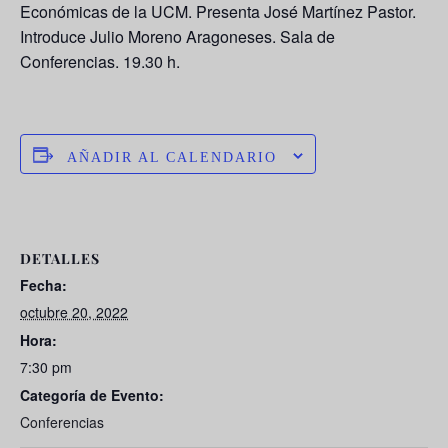
Económicas de la UCM. Presenta José Martínez Pastor.
Introduce Julio Moreno Aragoneses. Sala de
Conferencias. 19.30 h.
AÑADIR AL CALENDARIO
DETALLES
Fecha:
octubre 20, 2022
Hora:
7:30 pm
Categoría de Evento:
Conferencias