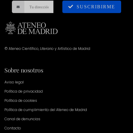
SUSCRIBIRME
© Ateneo Científico, Literario y Artístico de Madrid
Sobre nosotros
Aviso legal
Política de privacidad
Política de cookies
Política de cumplimiento del Ateneo de Madrid
Canal de denuncias
Contacto