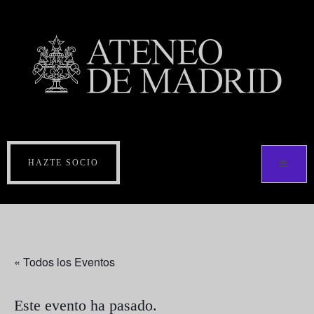
HAZTE SOCIO
« Todos los Eventos
Este evento ha pasado.