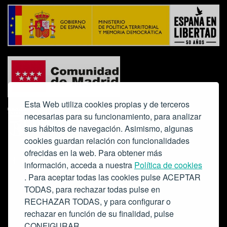
Esta Web utiliza cookies propias y de terceros
necesarias para su funcionamiento, para analizar
sus hábitos de navegación. Asimismo, algunas
cookies guardan relación con funcionalidades
ofrecidas en la web. Para obtener más
Colabora:
información, acceda a nuestra
Política de cookies
. Para aceptar todas las cookies pulse ACEPTAR
TODAS, para rechazar todas pulse en
RECHAZAR TODAS, y para configurar o
rechazar en función de su finalidad, pulse
CONFIGURAR.