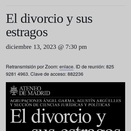
El divorcio y sus
estragos
diciembre 13, 2023 @ 7:30 pm
Retransmisión por Zoom:
enlace
. ID de reunión: 825
9281 4963. Clave de acceso: 882236