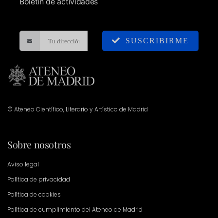
Boletín de actividades
SUSCRIBIRME
© Ateneo Científico, Literario y Artístico de Madrid
Sobre nosotros
Aviso legal
Política de privacidad
Política de cookies
Política de cumplimiento del Ateneo de Madrid