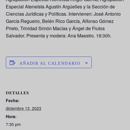
Especial Ateneísta Agustín Argúelles y la Sección de
Ciencias Jurídicas y Políticas. Intervienen: José Antonio
García Regueiro, Belén Rico García, Alfonso Gómez
Prieto, Trinidad Simón Macías y Ángel de Frutos
Salvador. Presenta y modera: Ana Maestro. 19:30h.
AÑADIR AL CALENDARIO
DETALLES
Fecha:
diciembre 13, 2023
Hora:
7:30 pm