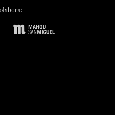
olabora: