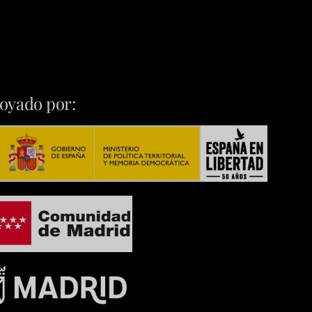
oyado por: