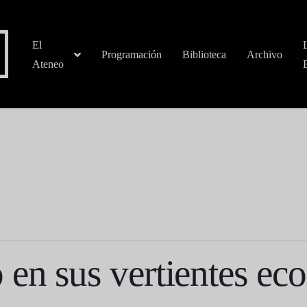
El
Programación
Biblioteca
Archivo
Ateneo
en sus vertientes eco