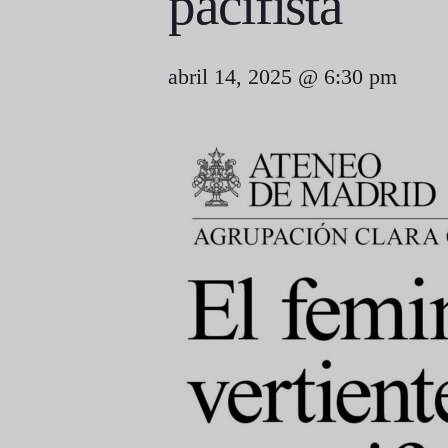
pacifista
abril 14, 2025 @ 6:30 pm