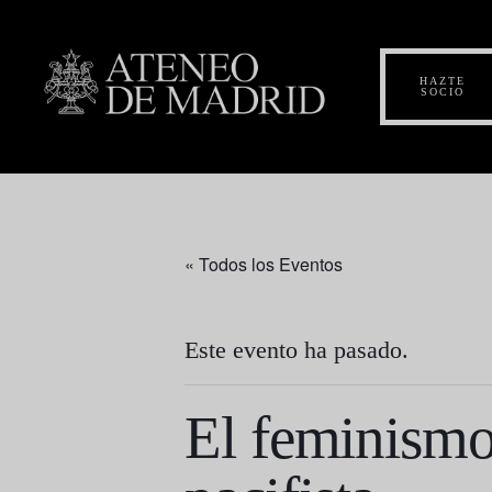
HAZTE
SOCIO
« Todos los Eventos
Este evento ha pasado.
El feminismo 