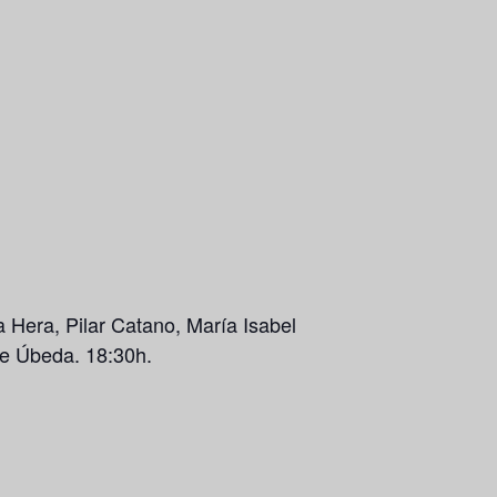
la Hera, Pilar Catano, María Isabel
e Úbeda. 18:30h.