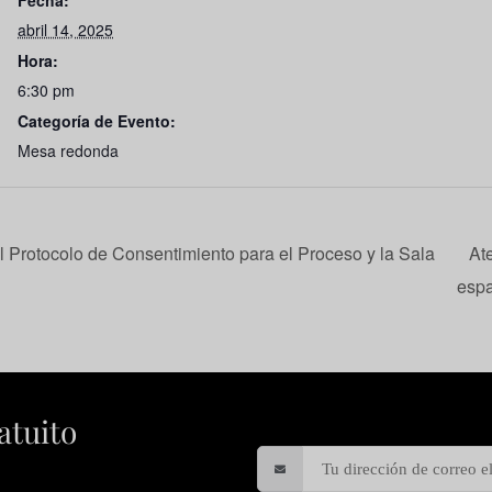
Fecha:
abril 14, 2025
Hora:
6:30 pm
Categoría de Evento:
Mesa redonda
 Protocolo de Consentimiento para el Proceso y la Sala
At
esp
atuito