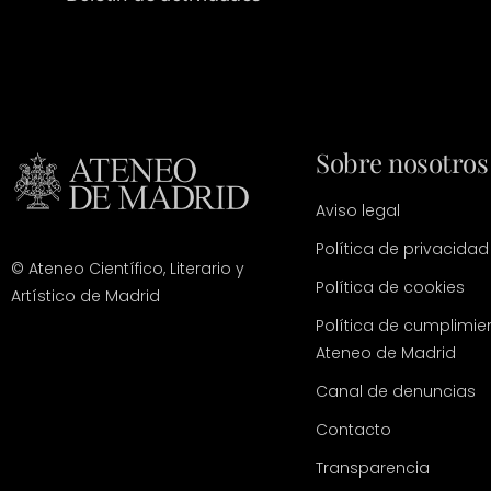
Sobre nosotros
Aviso legal
Política de privacidad
© Ateneo Científico, Literario y
Política de cookies
Artístico de Madrid
Política de cumplimie
Ateneo de Madrid
Canal de denuncias
Contacto
Transparencia