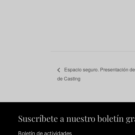
Espacio seguro. Presentación del
de Casting
Suscríbete a nuestro boletín gr
Boletín de actividades