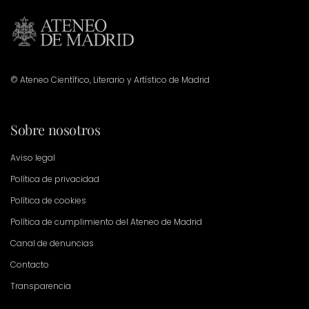
© Ateneo Científico, Literario y Artístico de Madrid
Sobre nosotros
Aviso legal
Política de privacidad
Política de cookies
Política de cumplimiento del Ateneo de Madrid
Canal de denuncias
Contacto
Transparencia