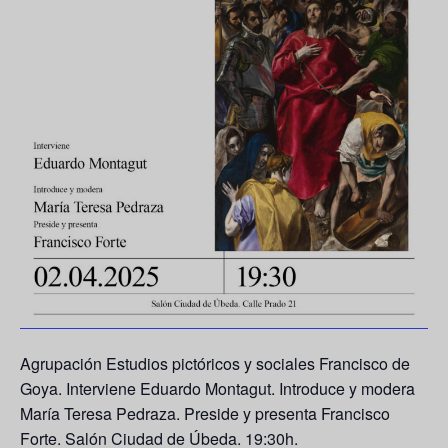
Agrupación Estudios pictóricos y sociales Francisco de
Goya. Interviene
Eduardo Montagut
. Introduce y modera
María Teresa Pedraza
. Preside y presenta
Francisco
Forte
. Salón Ciudad de Úbeda. 19:30h.