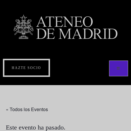
HAZTE SOCIO
« Todos los Eventos
Este evento ha pasado.