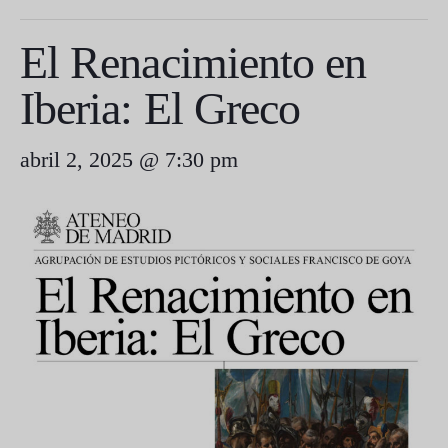
El Renacimiento en
Iberia: El Greco
abril 2, 2025 @ 7:30 pm