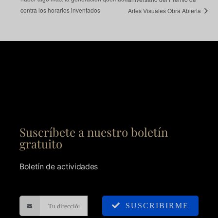
contra los horarios inventados
Artes Visuales Obra Abierta
Suscríbete a nuestro boletín
gratuito
Boletín de actividades
SUSCRIBIRME