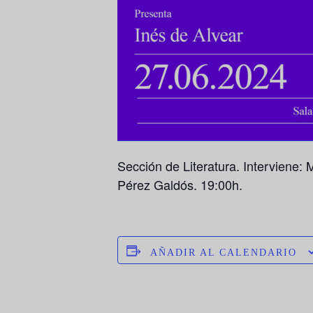
Sección de Literatura. Interviene:
Pérez Galdós. 19:00h.
AÑADIR AL CALENDARIO