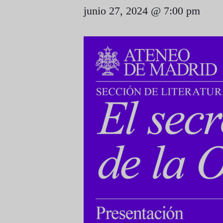
junio 27, 2024 @ 7:00 pm