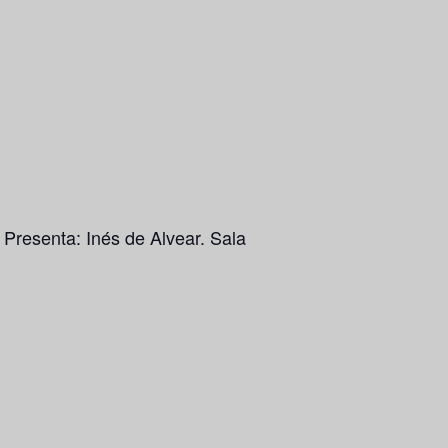
 Presenta: Inés de Alvear. Sala