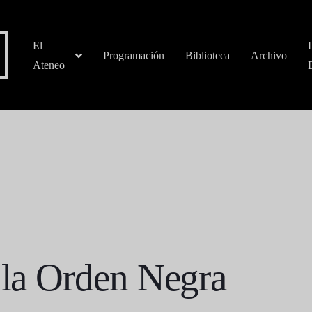
El
Programación
Biblioteca
Archivo
Ateneo
e la Orden Negra