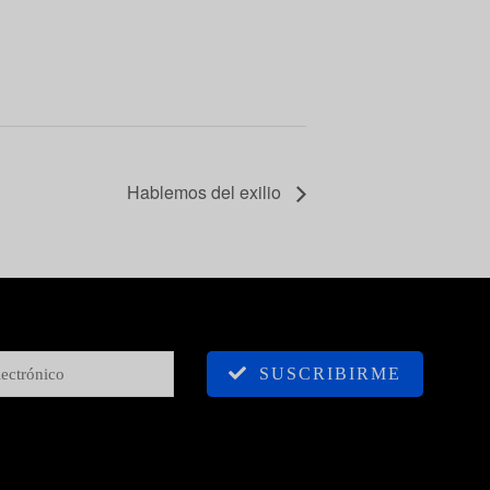
Hablemos del exilio
SUSCRIBIRME