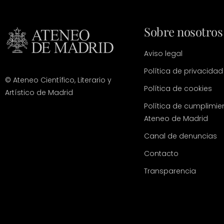
Sobre nosotros
Aviso legal
Política de privacidad
© Ateneo Científico, Literario y
Política de cookies
Artístico de Madrid
Política de cumplimie
Ateneo de Madrid
Canal de denuncias
Contacto
Transparencia