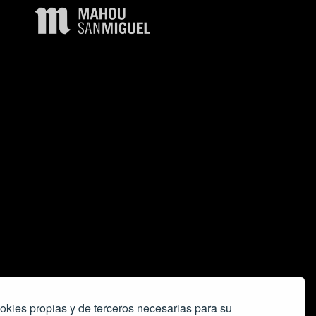
okies propias y de terceros necesarias para su