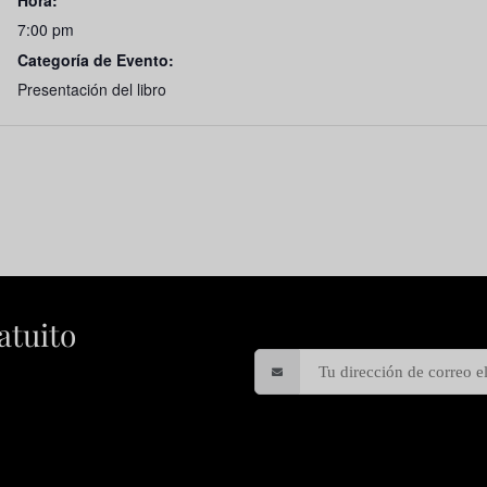
Hora:
7:00 pm
Categoría de Evento:
Presentación del libro
atuito