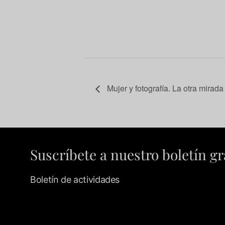
Mujer y fotografía. La otra mirada
Suscríbete a nuestro boletín gr
Boletín de actividades