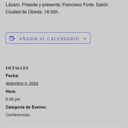
Lázaro. Preside y presenta: Francisco Forte. Salón
Ciudad de Úbeda. 18:30h.
AÑADIR AL CALENDARIO
DETALLES
Fecha:
diciembre 4, 2024
Hora:
6:30 pm
Categoría de Evento:
Conferencias