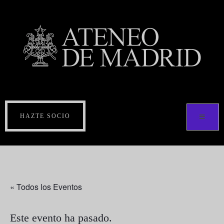
HAZTE SOCIO
« Todos los Eventos
Este evento ha pasado.