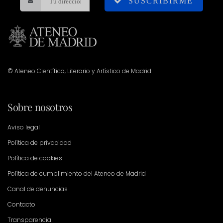
SUSCRIBIRME
© Ateneo Científico, Literario y Artístico de Madrid
Sobre nosotros
Aviso legal
Política de privacidad
Política de cookies
Política de cumplimiento del Ateneo de Madrid
Canal de denuncias
Contacto
Transparencia