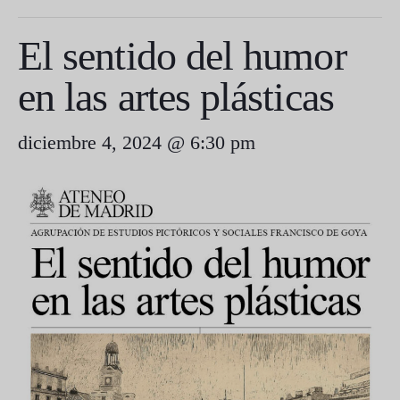
El sentido del humor
en las artes plásticas
diciembre 4, 2024 @ 6:30 pm