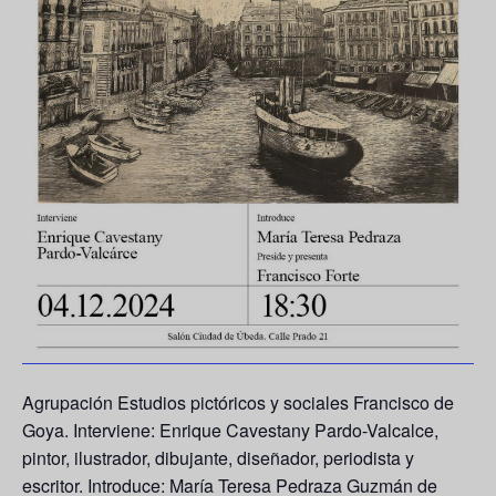
Agrupación Estudios pictóricos y sociales Francisco de
Goya. Interviene: Enrique Cavestany Pardo-Valcalce,
pintor, ilustrador, dibujante, diseñador, periodista y
escritor. Introduce: María Teresa Pedraza Guzmán de