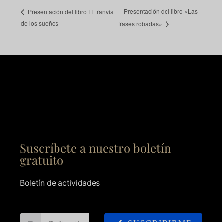
Presentación del libro «Las
Presentación del libro El tranvía
de los sueños
frases robadas»
Suscríbete a nuestro boletín
gratuito
Boletín de actividades