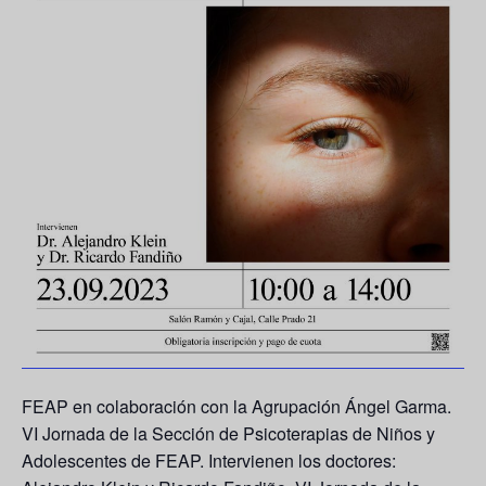
FEAP
en colaboración con la Agrupación Ángel Garma
.
VI Jornada de la Sección de Psicoterapias de Niños y
Adolescentes de FEAP. Intervienen los doctores: