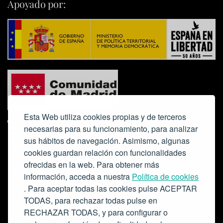
Apoyado por:
Esta Web utiliza cookies propias y de terceros
necesarias para su funcionamiento, para analizar
sus hábitos de navegación. Asimismo, algunas
cookies guardan relación con funcionalidades
ofrecidas en la web. Para obtener más
Colabora:
información, acceda a nuestra
Política de cookies
. Para aceptar todas las cookies pulse ACEPTAR
TODAS, para rechazar todas pulse en
RECHAZAR TODAS, y para configurar o