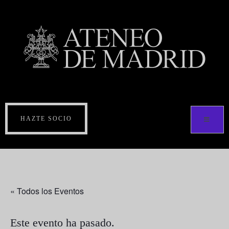
HAZTE SOCIO
« Todos los Eventos
Este evento ha pasado.