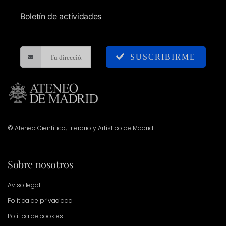
Boletín de actividades
SUSCRIBIRME
© Ateneo Científico, Literario y Artístico de Madrid
Sobre nosotros
Aviso legal
Política de privacidad
Política de cookies