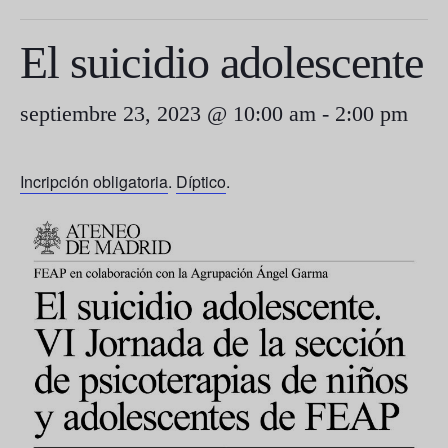
El suicidio adolescente
septiembre 23, 2023 @ 10:00 am
-
2:00 pm
Incripción obligatoria
.
Díptico
.