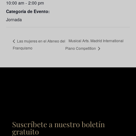
10:00 am - 2:00 pm
Categoría de Evento:
Jornada
Musical Arts. Madrid International
Las mujeres en el Ateneo del
Franquismo
Piano Competition
Suscríbete a nuestro boletín
gratuito