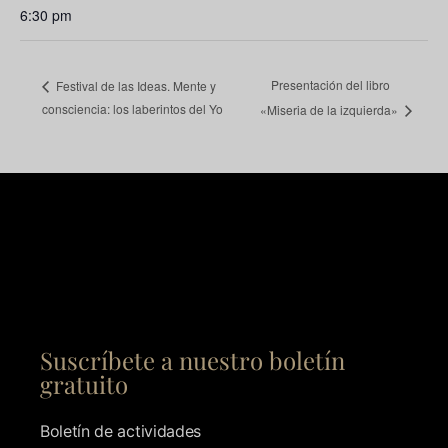
6:30 pm
Presentación del libro
Festival de las Ideas. Mente y
consciencia: los laberintos del Yo
«Miseria de la izquierda»
Suscríbete a nuestro boletín
gratuito
Boletín de actividades