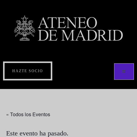
HAZTE SOCIO
« Todos los Eventos
Este evento ha pasado.