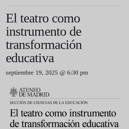
El teatro como
instrumento de
transformación
educativa
septiembre 19, 2025 @ 6:30 pm