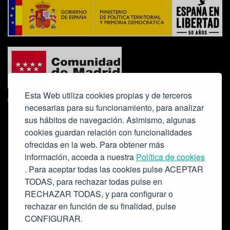
Esta Web utiliza cookies propias y de terceros
necesarias para su funcionamiento, para analizar
sus hábitos de navegación. Asimismo, algunas
cookies guardan relación con funcionalidades
ofrecidas en la web. Para obtener más
Colabora:
información, acceda a nuestra
Política de cookies
. Para aceptar todas las cookies pulse ACEPTAR
TODAS, para rechazar todas pulse en
RECHAZAR TODAS, y para configurar o
rechazar en función de su finalidad, pulse
CONFIGURAR.