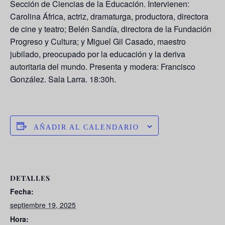
Sección de Ciencias de la Educación. Intervienen:
Carolina África, actriz, dramaturga, productora, directora
de cine y teatro; Belén Sandía, directora de la Fundación
Progreso y Cultura; y Miguel Gil Casado, maestro
jubilado, preocupado por la educación y la deriva
autoritaria del mundo. Presenta y modera: Francisco
González. Sala Larra. 18:30h.
AÑADIR AL CALENDARIO
DETALLES
Fecha:
septiembre 19, 2025
Hora: