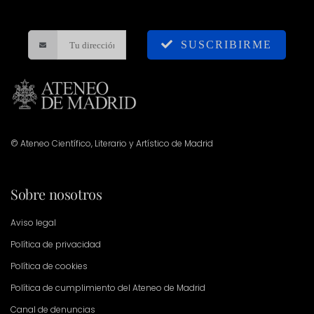
SUSCRIBIRME
© Ateneo Científico, Literario y Artístico de Madrid
Sobre nosotros
Aviso legal
Política de privacidad
Política de cookies
Política de cumplimiento del Ateneo de Madrid
Canal de denuncias