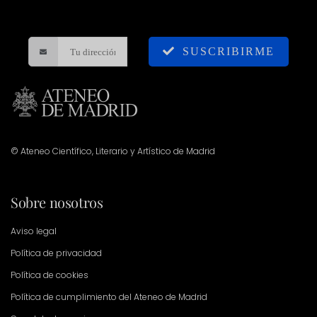
SUSCRIBIRME
© Ateneo Científico, Literario y Artístico de Madrid
Sobre nosotros
Aviso legal
Política de privacidad
Política de cookies
Política de cumplimiento del Ateneo de Madrid