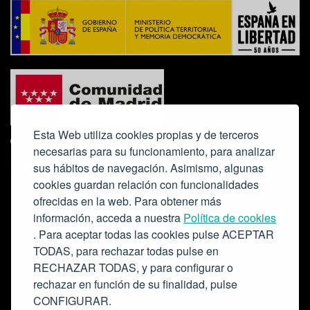
Esta Web utiliza cookies propias y de terceros
necesarias para su funcionamiento, para analizar
sus hábitos de navegación. Asimismo, algunas
cookies guardan relación con funcionalidades
ofrecidas en la web. Para obtener más
Colabora:
información, acceda a nuestra
Política de cookies
. Para aceptar todas las cookies pulse ACEPTAR
TODAS, para rechazar todas pulse en
RECHAZAR TODAS, y para configurar o
rechazar en función de su finalidad, pulse
CONFIGURAR.