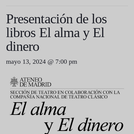
Presentación de los
libros El alma y El
dinero
mayo 13, 2024 @ 7:00 pm