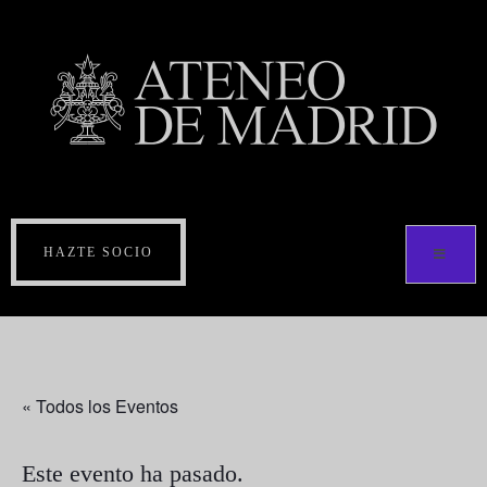
HAZTE SOCIO
« Todos los Eventos
Este evento ha pasado.