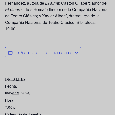
Fernández, autora de
El alma
; Gaston Gilabert, autor de
El dinero
; Lluís Homar, director de la Compañía Nacional
de Teatro Clásico; y Xavier Albertí, dramaturgo de la
Compañía Nacional de Teatro Clásico. Biblioteca.
19:00h.
AÑADIR AL CALENDARIO
DETALLES
Fecha:
mayo 13, 2024
Hora:
7:00 pm
Categoría de Evento: