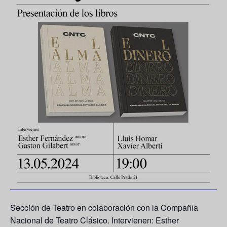
Sección de Teatro en colaboración con la Compañía
Nacional de Teatro Clásico. Intervienen: Esther