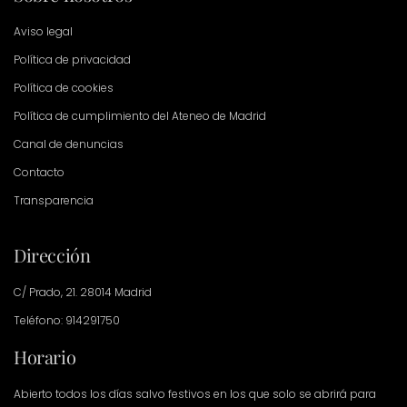
Aviso legal
Política de privacidad
Política de cookies
Política de cumplimiento del Ateneo de Madrid
Canal de denuncias
Contacto
Transparencia
Dirección
C/ Prado, 21. 28014 Madrid
Teléfono: 914291750
Horario
Abierto todos los días salvo festivos en los que solo se abrirá para