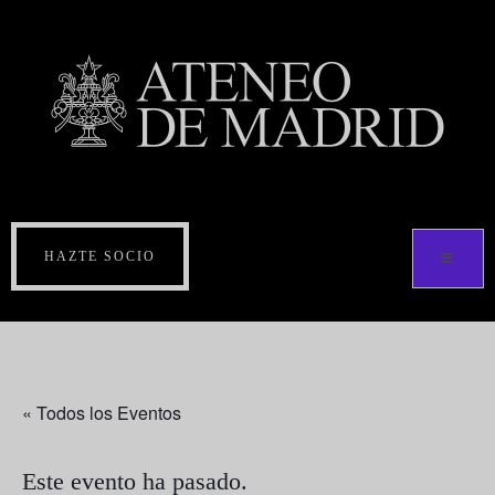
HAZTE SOCIO
« Todos los Eventos
Este evento ha pasado.