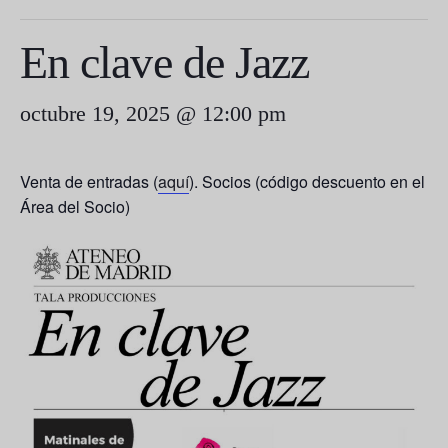
En clave de Jazz
octubre 19, 2025 @ 12:00 pm
Venta de entradas (
aquí
). Socios (código descuento en el
Área del Socio)