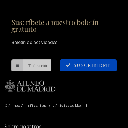
Suscríbete a nuestro boletín
gratuito
Boletín de actividades
SUSCRIBIRME
© Ateneo Científico, Literario y Artístico de Madrid
Sobre nosotros