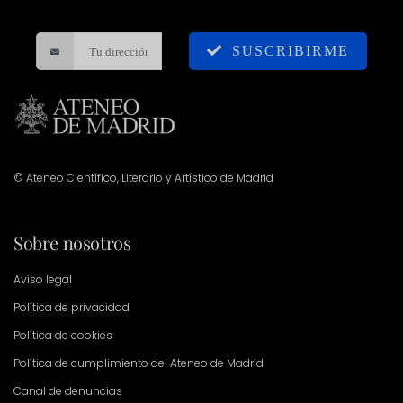
SUSCRIBIRME
© Ateneo Científico, Literario y Artístico de Madrid
Sobre nosotros
Aviso legal
Política de privacidad
Política de cookies
Política de cumplimiento del Ateneo de Madrid
Canal de denuncias