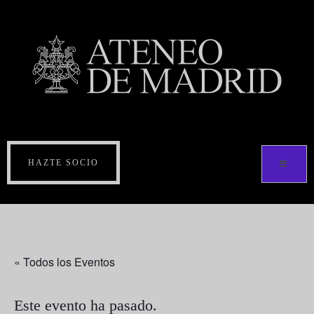
HAZTE SOCIO
« Todos los Eventos
Este evento ha pasado.