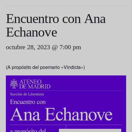
Encuentro con Ana
Echanove
octubre 28, 2023 @ 7:00 pm
(A propósito del poemario «Vindicta»)