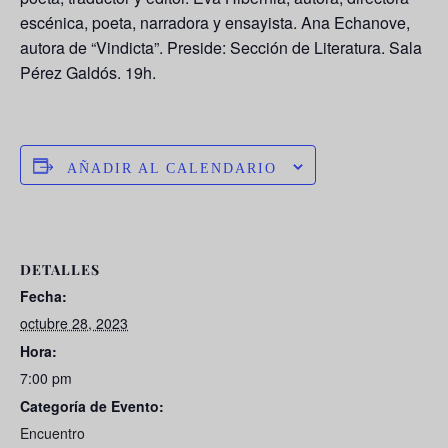
escénica, poeta, narradora y ensayista.
Ana Echanove
,
autora de “Vindicta”. Preside: Sección de Literatura. Sala
Pérez Galdós. 19h.
AÑADIR AL CALENDARIO
DETALLES
Fecha:
octubre 28, 2023
Hora:
7:00 pm
Categoría de Evento:
Encuentro