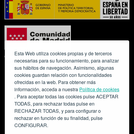
Esta Web utiliza cookies propias y de terceros
necesarias para su funcionamiento, para analizar
sus hábitos de navegación. Asimismo, algunas
cookies guardan relación con funcionalidades
ofrecidas en la web. Para obtener más
Colabora:
información, acceda a nuestra
Política de cookies
. Para aceptar todas las cookies pulse ACEPTAR
TODAS, para rechazar todas pulse en
RECHAZAR TODAS, y para configurar o
rechazar en función de su finalidad, pulse
CONFIGURAR.