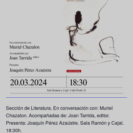
Sección de Literatura. En conversación con: Muriel
Chazalon. Acompañadas de: Joan Tarrida, editor.
Presenta: Joaquín Pérez Azaústre. Sala Ramón y Cajal.
18:30h.