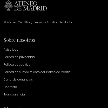
© Ateneo Científico, Literario y Artístico de Madrid
Sobre nosotros
Aviso legal
Política de privacidad
Política de cookies
Política de cumplimiento del Ateneo de Madrid
Canal de denuncias
Contacto
Transparencia