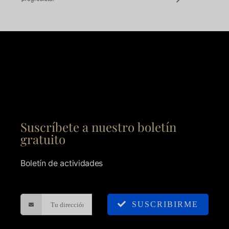
Suscríbete a nuestro boletín
gratuito
Boletín de actividades
SUSCRIBIRME