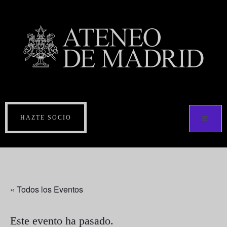
HAZTE SOCIO
« Todos los Eventos
Este evento ha pasado.