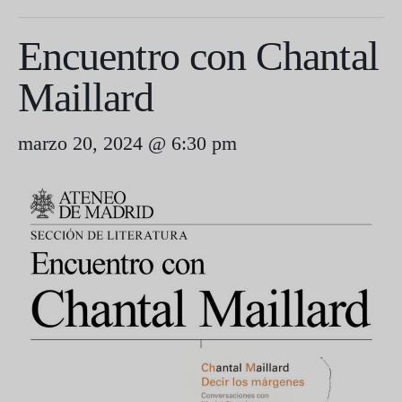
Encuentro con Chantal
Maillard
marzo 20, 2024 @ 6:30 pm