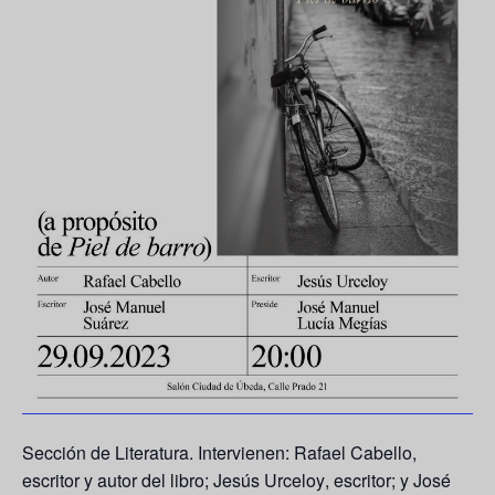
Sección de Literatura. Intervienen:
Rafael Cabello
,
escritor y autor del libro;
Jesús Urceloy
, escritor; y
José