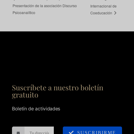
Presentación de la asociación Discurso
Internacional de
Psicoanalítico
Coeducación
Suscríbete a nuestro boletín
gratuito
Boletín de actividades
SUSCRIBIRME