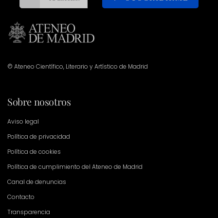
© Ateneo Científico, Literario y Artístico de Madrid
Sobre nosotros
Aviso legal
Política de privacidad
Política de cookies
Política de cumplimiento del Ateneo de Madrid
Canal de denuncias
Contacto
Transparencia