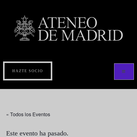
HAZTE SOCIO
« Todos los Eventos
Este evento ha pasado.