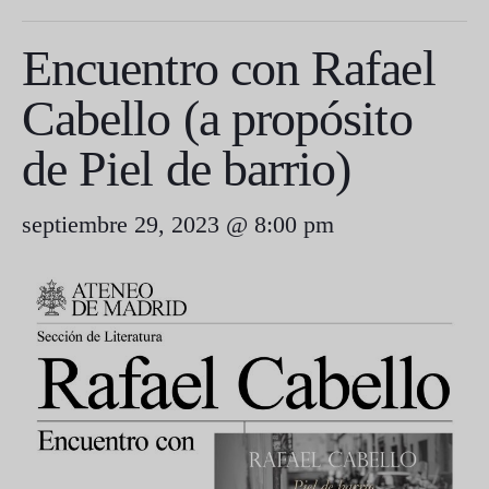
Encuentro con Rafael
Cabello (a propósito
de Piel de barrio)
septiembre 29, 2023 @ 8:00 pm