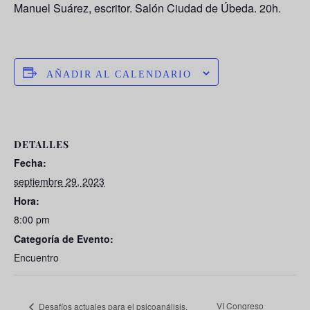
Manuel Suárez
, escritor. Salón Ciudad de Úbeda. 20h.
AÑADIR AL CALENDARIO
DETALLES
Fecha:
septiembre 29, 2023
Hora:
8:00 pm
Categoría de Evento:
Encuentro
VI Congreso
Desafíos actuales para el psicoanálisis.