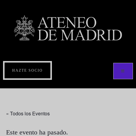
HAZTE SOCIO
« Todos los Eventos
Este evento ha pasado.