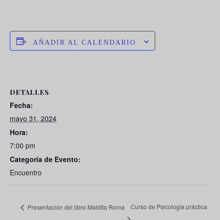
AÑADIR AL CALENDARIO
DETALLES
Fecha:
mayo 31, 2024
Hora:
7:00 pm
Categoría de Evento:
Encuentro
Curso de Psicología práctica
Presentación del libro Maldita Roma