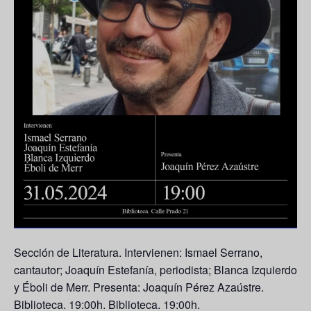
Sección de Literatura. Intervienen: Ismael Serrano,
cantautor; Joaquín Estefanía, periodista; Blanca Izquierdo
y Éboli de Merr. Presenta: Joaquín Pérez Azaústre.
Biblioteca. 19:00h. Biblioteca. 19:00h.