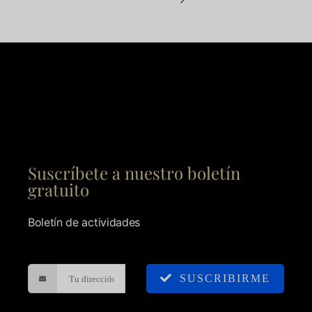
Suscríbete a nuestro boletín
gratuito
Boletín de actividades
SUSCRIBIRME