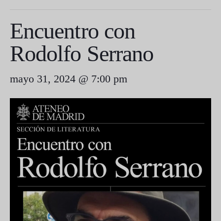
Encuentro con
Rodolfo Serrano
mayo 31, 2024 @ 7:00 pm