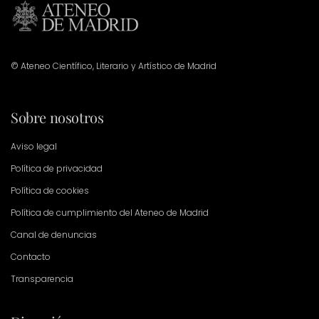
© Ateneo Científico, Literario y Artístico de Madrid
Sobre nosotros
Aviso legal
Política de privacidad
Política de cookies
Política de cumplimiento del Ateneo de Madrid
Canal de denuncias
Contacto
Transparencia