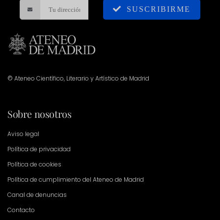
SUSCRIBIRME
© Ateneo Científico, Literario y Artístico de Madrid
Sobre nosotros
Aviso legal
Política de privacidad
Política de cookies
Política de cumplimiento del Ateneo de Madrid
Canal de denuncias
Contacto