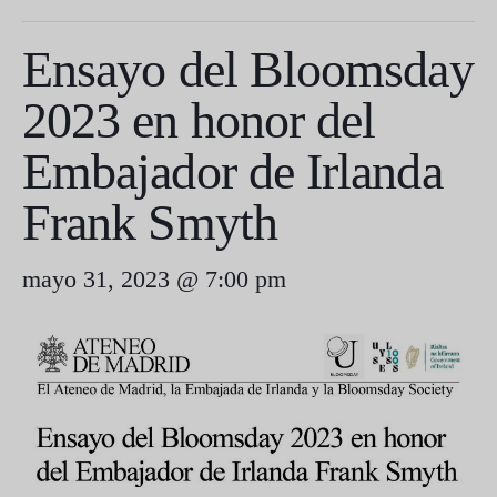
Ensayo del Bloomsday
2023 en honor del
Embajador de Irlanda
Frank Smyth
mayo 31, 2023 @ 7:00 pm