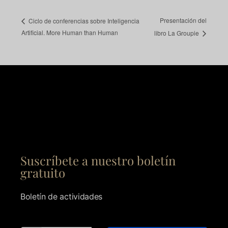
Presentación del
Ciclo de conferencias sobre Inteligencia
Artificial. More Human than Human
libro La Groupie
Suscríbete a nuestro boletín
gratuito
Boletín de actividades