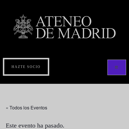
HAZTE SOCIO
« Todos los Eventos
Este evento ha pasado.