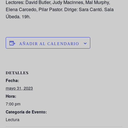
Lectores: David Butler, Judy Macinnes, Mal Murphy,
Elena Carcedo, Pilar Pastor. Dirige: Sara Cantó. Sala
Úbeda. 19h.
AÑADIR AL CALENDARIO
DETALLES
Fecha:
mayo 31, 2023
Hora:
7:00 pm
Categoría de Evento:
Lectura