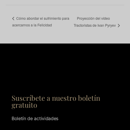
Proyección del vídeo
Cómo abordar el sufrimiento para
acercarnos a la Felicidad
Tractoristas de Ivan Pyryev
Suscríbete a nuestro boletín
gratuito
Boletín de actividades