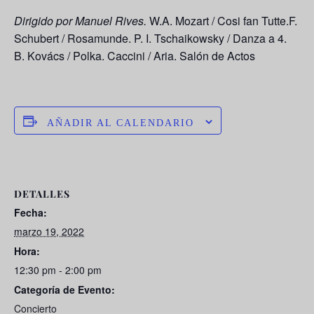
Dirigido por Manuel Rives.
W.A. Mozart / Cosi fan Tutte.F.
Schubert / Rosamunde. P. I. Tschaikowsky / Danza a 4.
B. Kovács / Polka. Caccini / Aria. Salón de Actos
AÑADIR AL CALENDARIO
DETALLES
Fecha:
marzo 19, 2022
Hora:
12:30 pm - 2:00 pm
Categoría de Evento:
Concierto