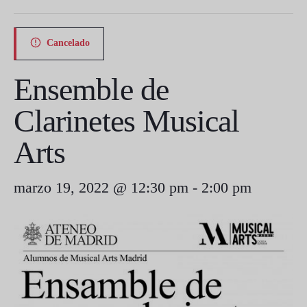
Cancelado
Ensemble de
Clarinetes Musical
Arts
marzo 19, 2022 @ 12:30 pm
-
2:00 pm