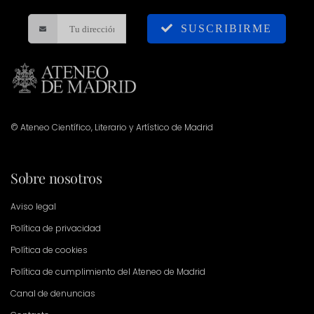
SUSCRIBIRME
© Ateneo Científico, Literario y Artístico de Madrid
Sobre nosotros
Aviso legal
Política de privacidad
Política de cookies
Política de cumplimiento del Ateneo de Madrid
Canal de denuncias