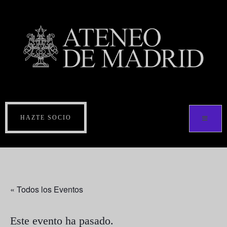
HAZTE SOCIO
« Todos los Eventos
Este evento ha pasado.