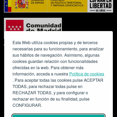
Esta Web utiliza cookies propias y de terceros
necesarias para su funcionamiento, para analizar
sus hábitos de navegación. Asimismo, algunas
cookies guardan relación con funcionalidades
ofrecidas en la web. Para obtener más
Colabora:
información, acceda a nuestra
Política de cookies
. Para aceptar todas las cookies pulse ACEPTAR
TODAS, para rechazar todas pulse en
RECHAZAR TODAS, y para configurar o
rechazar en función de su finalidad, pulse
CONFIGURAR.