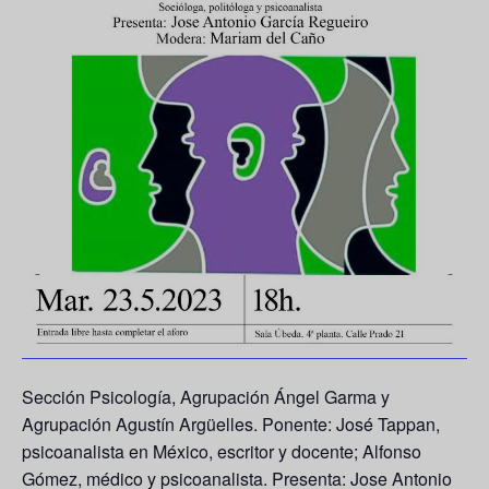
Sección Psicología, Agrupación Ángel Garma y
Agrupación Agustín Argüelles. Ponente: José Tappan,
psicoanalista en México, escritor y docente; Alfonso
Gómez, médico y psicoanalista. Presenta: Jose Antonio