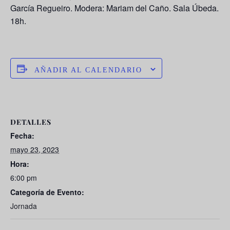
García Regueiro. Modera: Mariam del Caño. Sala Úbeda.
18h.
AÑADIR AL CALENDARIO
DETALLES
Fecha:
mayo 23, 2023
Hora:
6:00 pm
Categoría de Evento:
Jornada