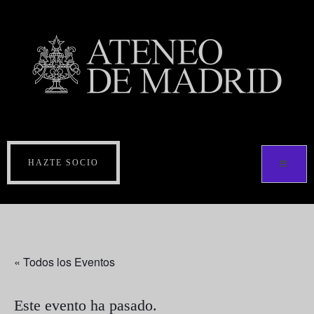
HAZTE SOCIO
« Todos los Eventos
Este evento ha pasado.