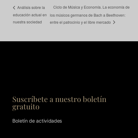
Ciclo de Música y Economía. La economía de
Análisis sobre la
educación actual en
los músicos germanos de Bach a Beethoven:
nuestra sociedad
entre el patrocinio y el libre mercado
Suscríbete a nuestro boletín
gratuito
Boletín de actividades