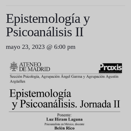
Epistemología y
Psicoanálisis II
mayo 23, 2023 @ 6:00 pm