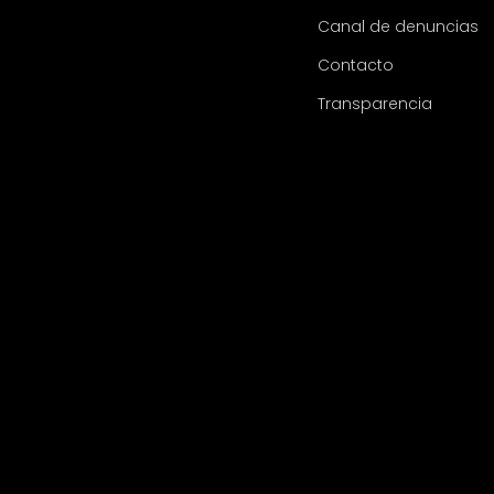
Canal de denuncias
Contacto
Transparencia