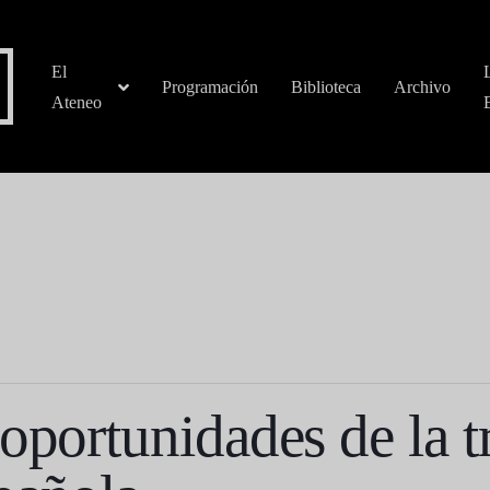
El
Programación
Biblioteca
Archivo
Ateneo
oportunidades de la t