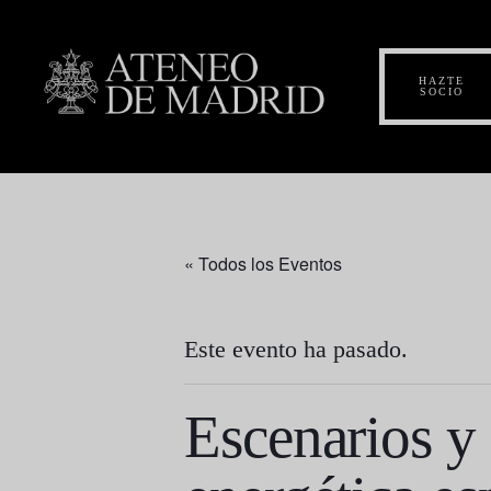
HAZTE
SOCIO
« Todos los Eventos
Este evento ha pasado.
Escenarios y 