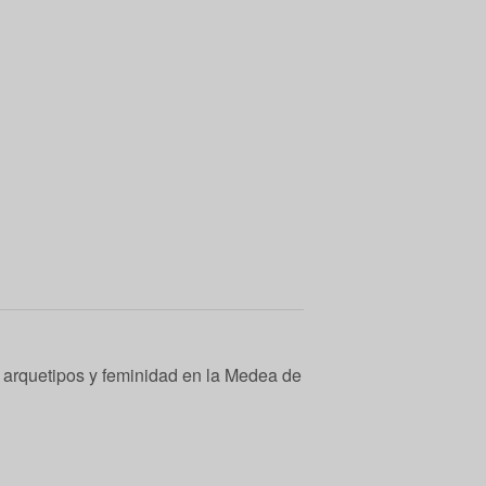
 arquetipos y feminidad en la Medea de