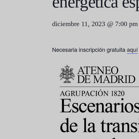
energética es
diciembre 11, 2023 @ 7:00 pm
Necesaria inscripción gratuita
aquí