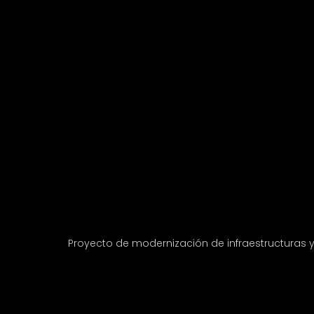
Proyecto de modernización de infraestructuras 