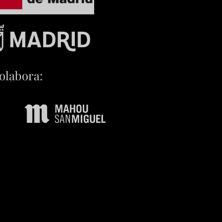
olabora: