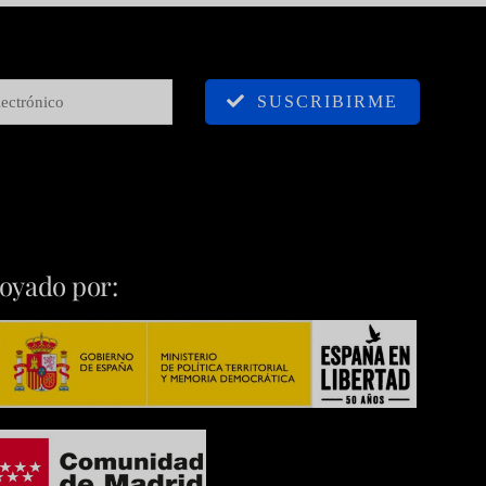
SUSCRIBIRME
oyado por: