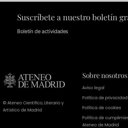
Suscríbete a nuestro boletín gr
Boletín de actividades
Sobre nosotros
Aviso legal
Política de privacidad
© Ateneo Científico, Literario y
Política de cookies
Artístico de Madrid
Política de cumplimie
Ateneo de Madrid