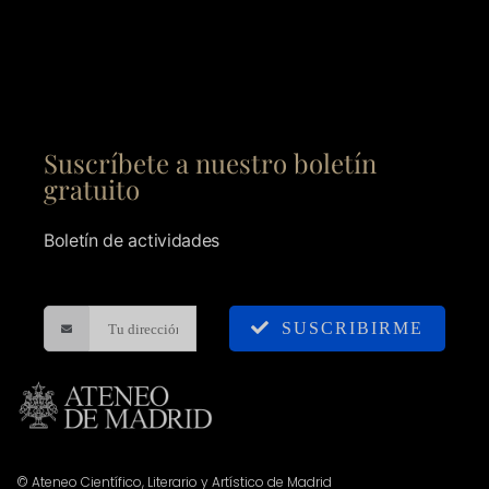
Suscríbete a nuestro boletín
gratuito
Boletín de actividades
SUSCRIBIRME
© Ateneo Científico, Literario y Artístico de Madrid