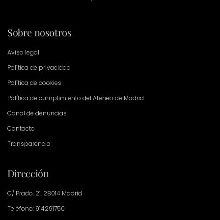
Sobre nosotros
Aviso legal
Política de privacidad
Política de cookies
Política de cumplimiento del Ateneo de Madrid
Canal de denuncias
Contacto
Transparencia
Dirección
C/ Prado, 21. 28014 Madrid
Teléfono: 914291750