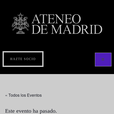
HAZTE SOCIO
« Todos los Eventos
Este evento ha pasado.