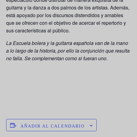
guitarra y la danza a dos palmos de los artistas. Además,
está apoyado por los discursos distendidos y amables
que se ofrecen con el objetivo de acercar el repertorio y
sus características al público.
La Escuela bolera y la guitarra española van de la mano
a lo largo de la historia, por ello la conjunción que resulta
no falla. Se complementan como si fueran uno.
AÑADIR AL CALENDARIO