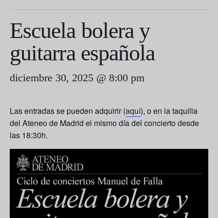
Escuela bolera y
guitarra española
diciembre 30, 2025 @ 8:00 pm
Las entradas se pueden adquirir (
aquí
), o en la taquilla
del Ateneo de Madrid el mismo día del concierto desde
las 18:30h.