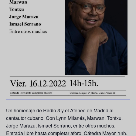
Un homenaje de Radio 3 y el Ateneo de Madrid al
cantautor cubano. Con Lynn Milanés, Marwan, Tontxu,
Jorge Marazu, Ismael Serrano, entre otros muchos.
Entrada libre hasta completar aforo. Cátedra Mayor. 14h.