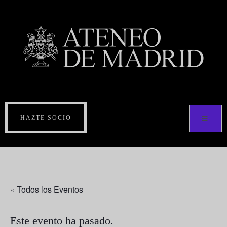
HAZTE SOCIO
« Todos los Eventos
Este evento ha pasado.