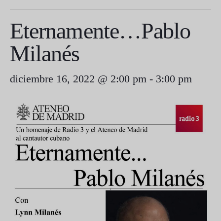
Eternamente…Pablo
Milanés
diciembre 16, 2022 @ 2:00 pm
-
3:00 pm