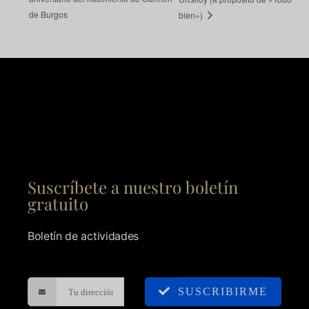
de Burgos
bien»)
Suscríbete a nuestro boletín
gratuito
Boletín de actividades
SUSCRIBIRME