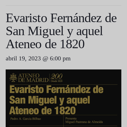
Evaristo Fernández de
San Miguel y aquel
Ateneo de 1820
abril 19, 2023 @ 6:00 pm