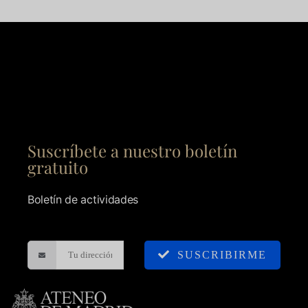
Suscríbete a nuestro boletín
gratuito
Boletín de actividades
SUSCRIBIRME