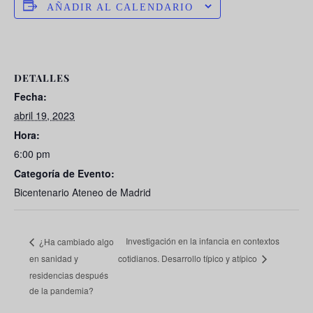
AÑADIR AL CALENDARIO
DETALLES
Fecha:
abril 19, 2023
Hora:
6:00 pm
Categoría de Evento:
Bicentenario Ateneo de Madrid
Investigación en la infancia en contextos
¿Ha cambiado algo
en sanidad y
cotidianos. Desarrollo típico y atípico
residencias después
de la pandemia?