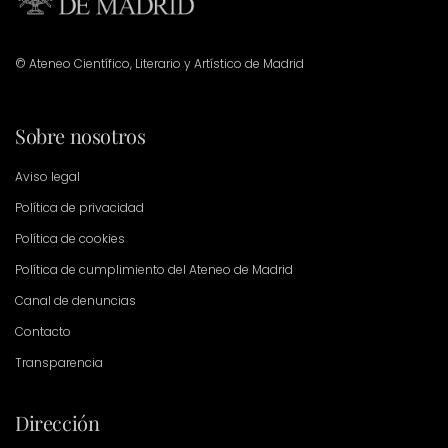
© Ateneo Científico, Literario y Artístico de Madrid
Sobre nosotros
Aviso legal
Política de privacidad
Política de cookies
Política de cumplimiento del Ateneo de Madrid
Canal de denuncias
Contacto
Transparencia
Dirección