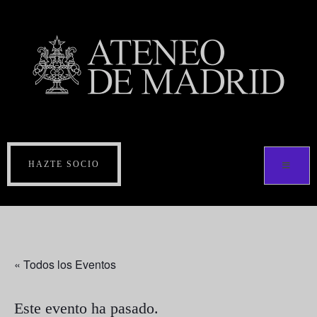
HAZTE SOCIO
« Todos los Eventos
Este evento ha pasado.