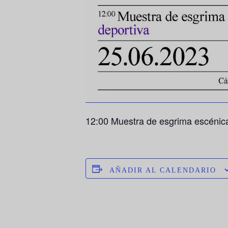
12:00 Muestra de esgrima escénica.
AÑADIR AL CALENDARIO