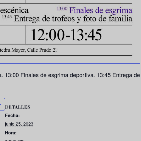
 13:00 Finales de esgrima deportiva. 13:45 Entrega de tr
DETALLES
Fecha:
junio 25, 2023
Hora: