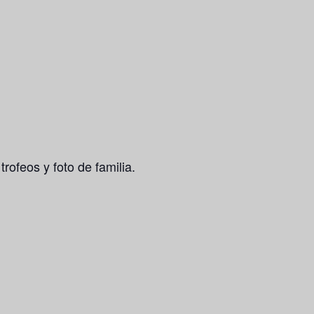
ofeos y foto de familia.