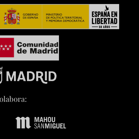
olabora: