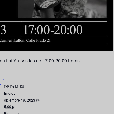
n Laffón. Visitas de 17:00-20:00 horas.
DETALLES
Inicio:
diciembre 16, 2023 @
5:00 pm
Finaliza: