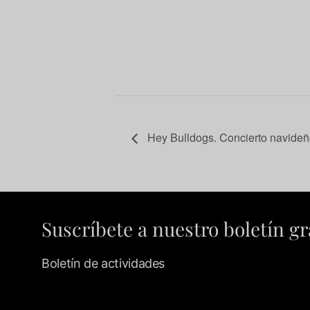
Hey Bulldogs. Concierto navide
Suscríbete a nuestro boletín gr
Boletín de actividades