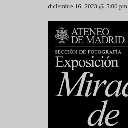
diciembre 16, 2023 @ 5:00 pm