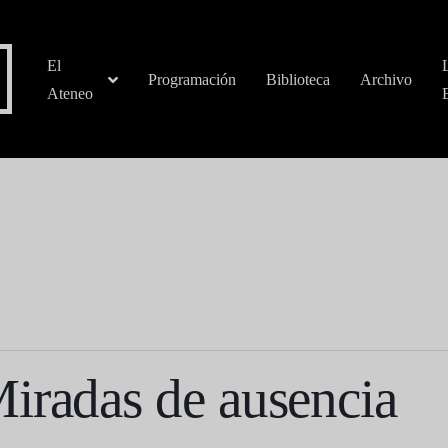
El
Programación
Biblioteca
Archivo
Ateneo
iradas de ausencia