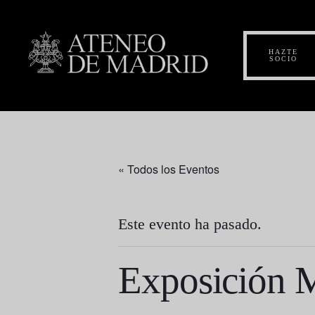
HAZTE
SOCIO
« Todos los Eventos
Este evento ha pasado.
Exposición M