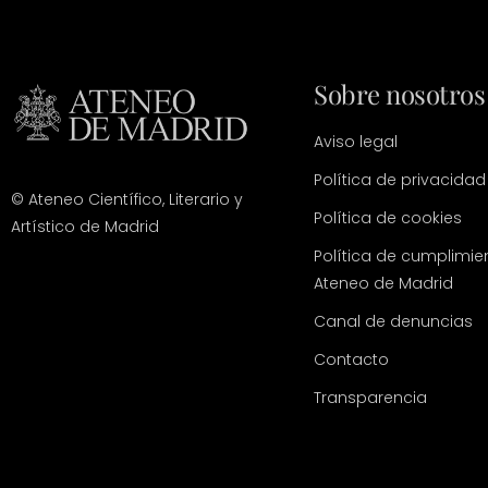
Sobre nosotros
Aviso legal
Política de privacidad
© Ateneo Científico, Literario y
Política de cookies
Artístico de Madrid
Política de cumplimie
Ateneo de Madrid
Canal de denuncias
Contacto
Transparencia