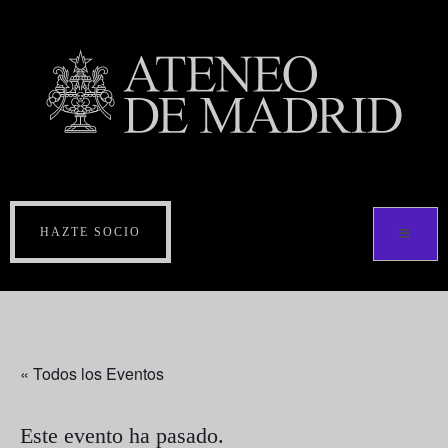
HAZTE SOCIO
« Todos los Eventos
Este evento ha pasado.