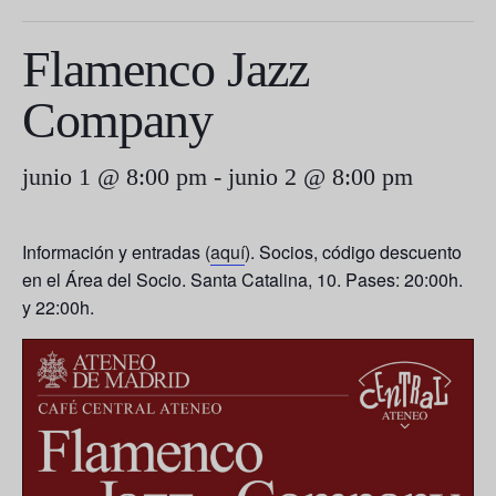
Flamenco Jazz
Company
junio 1 @ 8:00 pm
-
junio 2 @ 8:00 pm
Información y entradas (
aquí
). Socios, código descuento
en el Área del Socio. Santa Catalina, 10. Pases: 20:00h.
y 22:00h.