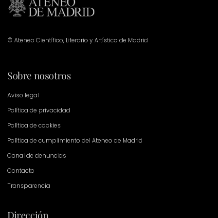
© Ateneo Científico, Literario y Artístico de Madrid
Sobre nosotros
Aviso legal
Política de privacidad
Política de cookies
Política de cumplimiento del Ateneo de Madrid
Canal de denuncias
Contacto
Transparencia
Dirección