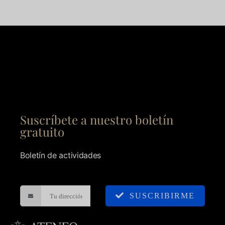
Suscríbete a nuestro boletín
gratuito
Boletín de actividades
SUSCRIBIRME