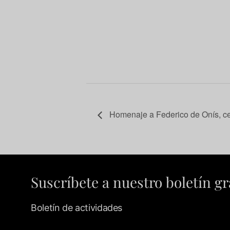
Homenaje a Federico de Onís, ce
Suscríbete a nuestro boletín gr
Boletín de actividades