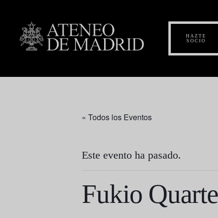
HAZTE
SOCIO
« Todos los Eventos
Este evento ha pasado.
Fukio Quarte