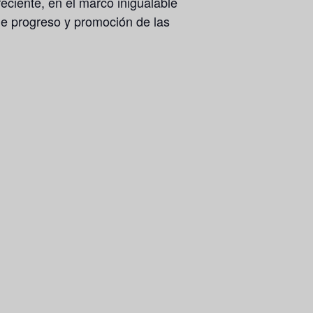
eciente, en el marco inigualable
de progreso y promoción de las