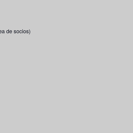
ea de socios)