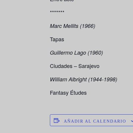
*******
Marc Mellits (1966)
Tapas
Guillermo Lago (1960)
Ciudades – Sarajevo
William Albright (1944-1998)
Fantasy Études
AÑADIR AL CALENDARIO