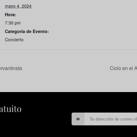
mayo 4, 2024
Hora:
7:30 pm
Categoría de Evento:
Concierto
rvantinsta
Ciclo en el
atuito