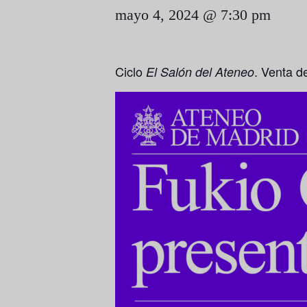
mayo 4, 2024 @ 7:30 pm
Ciclo
. Venta d
El Salón del Ateneo