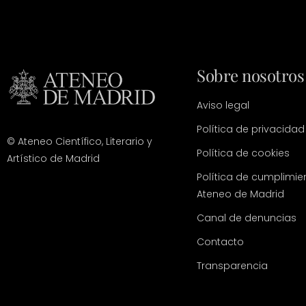
Sobre nosotros
Aviso legal
Política de privacidad
© Ateneo Científico, Literario y
Política de cookies
Artístico de Madrid
Política de cumplimie
Ateneo de Madrid
Canal de denuncias
Contacto
Transparencia