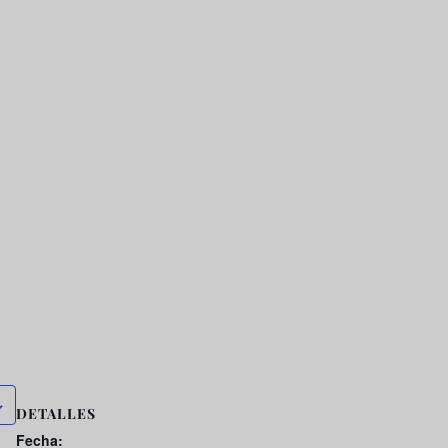
DETALLES
Fecha: