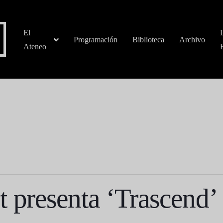
El
Programación
Biblioteca
Archivo
Ateneo
t presenta ‘Trascend’