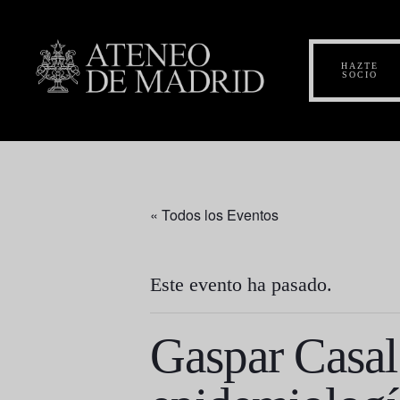
HAZTE
SOCIO
« Todos los Eventos
Este evento ha pasado.
Gaspar Casal