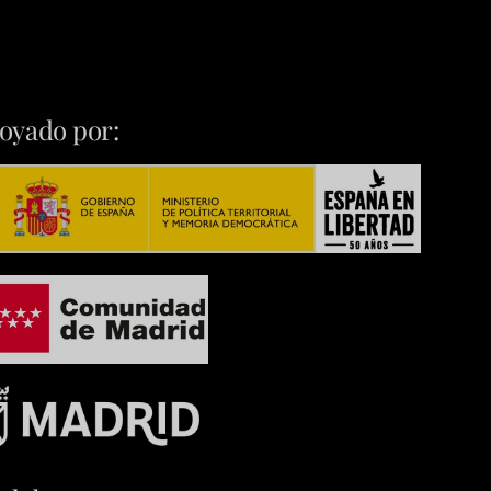
oyado por: