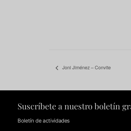
Joni Jiménez – Convite
Suscríbete a nuestro boletín gr
Boletín de actividades