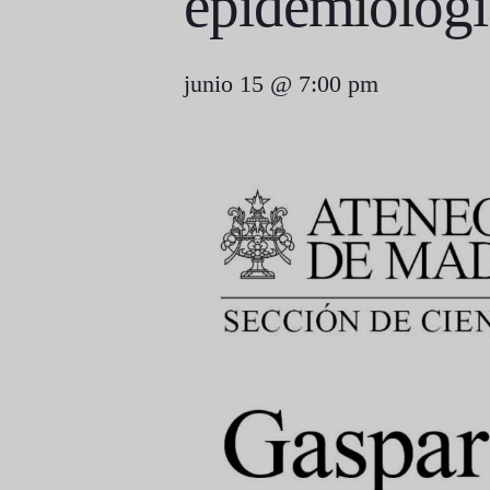
epidemiologí
junio 15 @ 7:00 pm