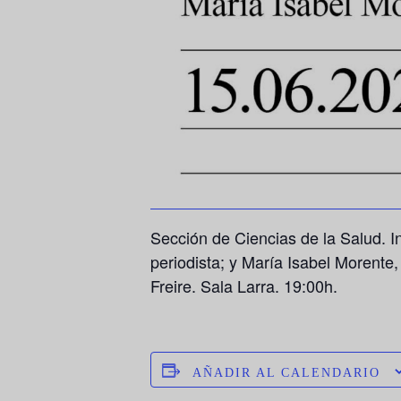
Sección de Ciencias de la Salud. I
periodista; y María Isabel Morente
Freire. Sala Larra. 19:00h.
AÑADIR AL CALENDARIO