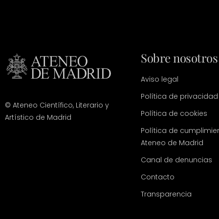
Sobre nosotros
Aviso legal
Política de privacidad
© Ateneo Científico, Literario y
Política de cookies
Artístico de Madrid
Política de cumplimie
Ateneo de Madrid
Canal de denuncias
Contacto
Transparencia