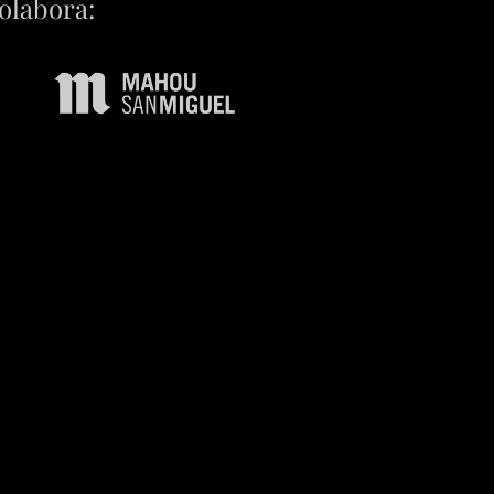
olabora: